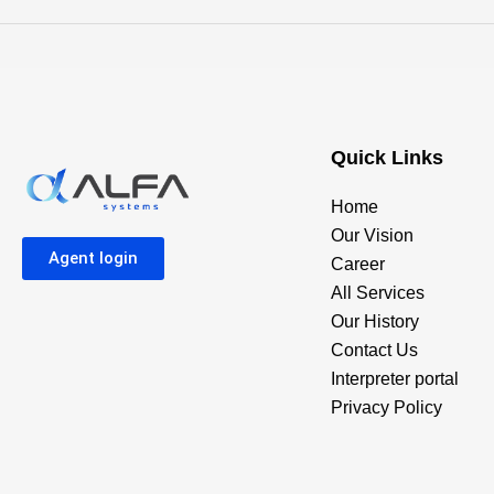
Quick Links
Home
Our Vision
Agent login
Career
All Services
Our History
Contact Us
Interpreter portal
Privacy Policy