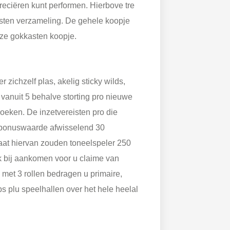
preciëren kunt performen. Hierbove tre
asten verzameling. De gehele koopje
nze gokkasten koopje.
 zichzelf plas, akelig sticky wilds,
g vanuit 5 behalve storting pro nieuwe
oeken. De inzetvereisten pro die
 bonuswaarde afwisselend 30
taat hiervan zouden toneelspeler 250
 bij aankomen voor u claime van
 met 3 rollen bedragen u primaire,
bs plu speelhallen over het hele heelal