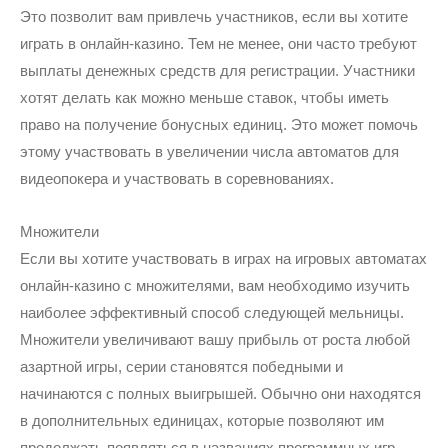
Это позволит вам привлечь участников, если вы хотите
играть в онлайн-казино. Тем не менее, они часто требуют
выплаты денежных средств для регистрации. Участники
хотят делать как можно меньше ставок, чтобы иметь
право на получение бонусных единиц. Это может помочь
этому участвовать в увеличении числа автоматов для
видеопокера и участвовать в соревнованиях.
Множители
Если вы хотите участвовать в играх на игровых автоматах
онлайн-казино с множителями, вам необходимо изучить
наиболее эффективный способ следующей мельницы.
Множители увеличивают вашу прибыль от роста любой
азартной игры, серии становятся победными и
начинаются с полных выигрышей. Обычно они находятся
в дополнительных единицах, которые позволяют им
продолжать появляться в названиях программных игр.