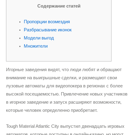
r
o
r
Содержание статей
k
a
m
Пропорции возмездия
Разбрасывание иконок
Модели выгод
Множители
Игорные заведения видят, что люди любят и обращают
внимание на выигрышные сделки, и размещают свои
лузовые автоматы для видеопокера в регионах с более
высокой посещаемостью.
Привлечение новых участников
в игорное заведение и запуск расширяют возможности,
которые человек определенно приобретает.
Tough Material Atlantic City выпустил двенадцать игровых
автоматов, которые доступны в онлайн-казино, но могут