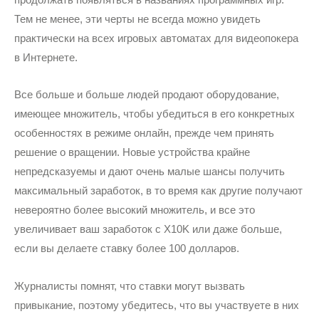
Тем не менее, эти черты не всегда можно увидеть
практически на всех игровых автоматах для видеопокера
в Интернете.
Все больше и больше людей продают оборудование,
имеющее множитель, чтобы убедиться в его конкретных
особенностях в режиме онлайн, прежде чем принять
решение о вращении. Новые устройства крайне
непредсказуемы и дают очень малые шансы получить
максимальный заработок, в то время как другие получают
невероятно более высокий множитель, и все это
увеличивает ваш заработок с X10K или даже больше,
если вы делаете ставку более 100 долларов.
Журналисты помнят, что ставки могут вызвать
привыкание, поэтому убедитесь, что вы участвуете в них