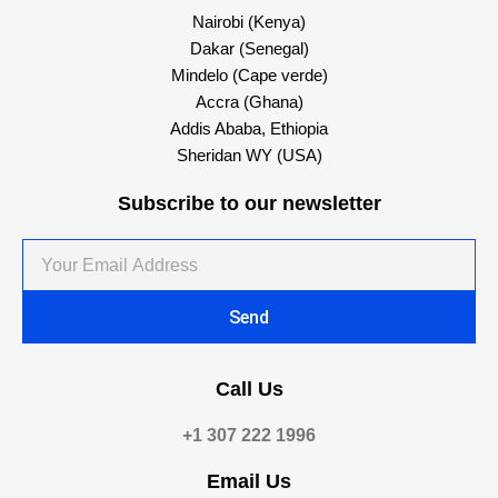
Nairobi (Kenya)
Dakar (Senegal)
Mindelo (Cape verde)
Accra (Ghana)
Addis Ababa, Ethiopia
Sheridan WY (USA)
Subscribe to our newsletter
Your
Email
Address
Send
Call Us
+1 307 222 1996
Email Us