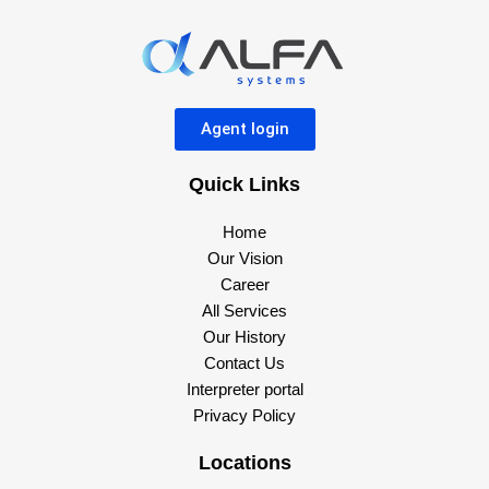
Agent login
Quick Links
Home
Our Vision
Career
All Services
Our History
Contact Us
Interpreter portal
Privacy Policy
Locations