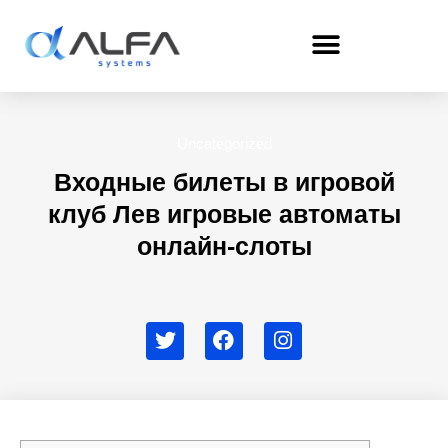
Skip
to
content
Uncategorized
Входные билеты в игровой
клуб Лев игровые автоматы
онлайн-слоты
T
F
I
w
a
n
i
c
s
t
e
t
t
b
a
e
o
g