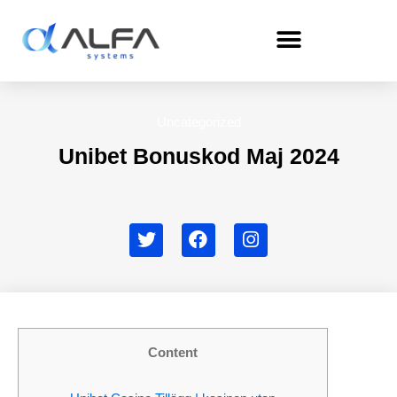
Skip
to
content
Uncategorized
Unibet Bonuskod Maj 2024
T
F
I
w
a
n
i
c
s
t
e
t
t
b
a
e
o
g
r
o
r
Content
k
a
m