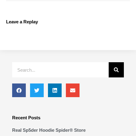
Leave a Replay
Search
Recent Posts
Real Sp5der Hoodie Spider® Store