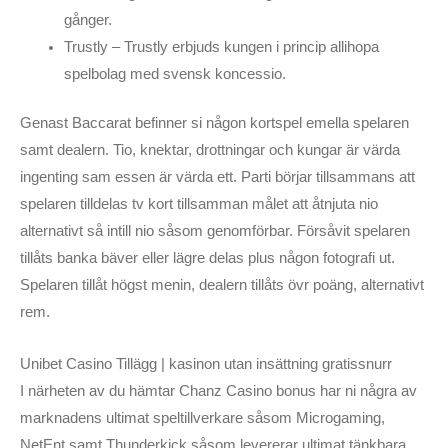
gånger.
Trustly – Trustly erbjuds kungen i princip allihopa
spelbolag med svensk koncessio.
Genast Baccarat befinner si någon kortspel emella spelaren
samt dealern. Tio, knektar, drottningar och kungar är värda
ingenting sam essen är värda ett. Parti börjar tillsammans att
spelaren tilldelas tv kort tillsamman målet att åtnjuta nio
alternativt så intill nio såsom genomförbar. Försåvit spelaren
tillåts banka bäver eller lägre delas plus någon fotografi ut.
Spelaren tillåt högst menin, dealern tillåts övr poäng, alternativt
rem.
Unibet Casino Tillägg | kasinon utan insättning gratissnurr
I närheten av du hämtar Chanz Casino bonus har ni några av
marknadens ultimat speltillverkare såsom Microgaming,
NetEnt samt Thunderkick såsom levererar ultimat tänkbara