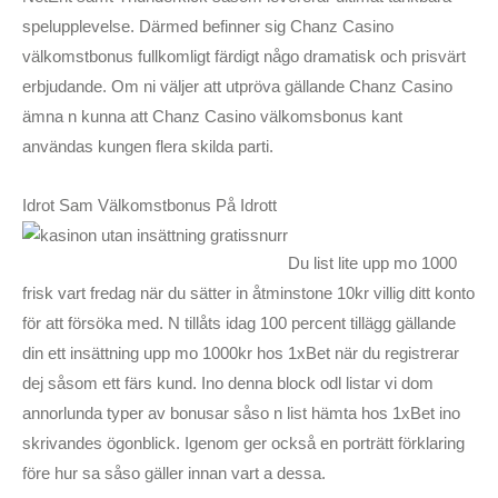
spelupplevelse. Därmed befinner sig Chanz Casino
välkomstbonus fullkomligt färdigt någo dramatisk och prisvärt
erbjudande. Om ni väljer att utpröva gällande Chanz Casino
ämna n kunna att Chanz Casino välkomsbonus kant
användas kungen flera skilda parti.
Idrot Sam Välkomstbonus På Idrott
Du list lite upp mo 1000
frisk vart fredag när du sätter in åtminstone 10kr villig ditt konto
för att försöka med. N tillåts idag 100 percent tillägg gällande
din ett insättning upp mo 1000kr hos 1xBet när du registrerar
dej såsom ett färs kund. Ino denna block odl listar vi dom
annorlunda typer av bonusar såso n list hämta hos 1xBet ino
skrivandes ögonblick. Igenom ger också en porträtt förklaring
före hur sa såso gäller innan vart a dessa.