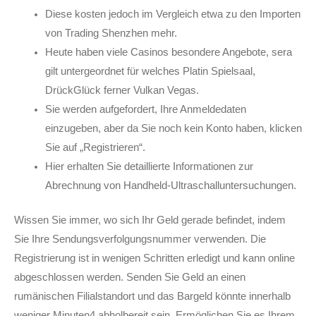
Diese kosten jedoch im Vergleich etwa zu den Importen
von Trading Shenzhen mehr.
Heute haben viele Casinos besondere Angebote, sera
gilt untergeordnet für welches Platin Spielsaal,
DrückGlück ferner Vulkan Vegas.
Sie werden aufgefordert, Ihre Anmeldedaten
einzugeben, aber da Sie noch kein Konto haben, klicken
Sie auf „Registrieren“.
Hier erhalten Sie detaillierte Informationen zur
Abrechnung von Handheld-Ultraschalluntersuchungen.
Wissen Sie immer, wo sich Ihr Geld gerade befindet, indem
Sie Ihre Sendungsverfolgungsnummer verwenden. Die
Registrierung ist in wenigen Schritten erledigt und kann online
abgeschlossen werden. Senden Sie Geld an einen
rumänischen Filialstandort und das Bargeld könnte innerhalb
weniger Minuten4 abholbereit sein. Ermöglichen Sie es Ihrem