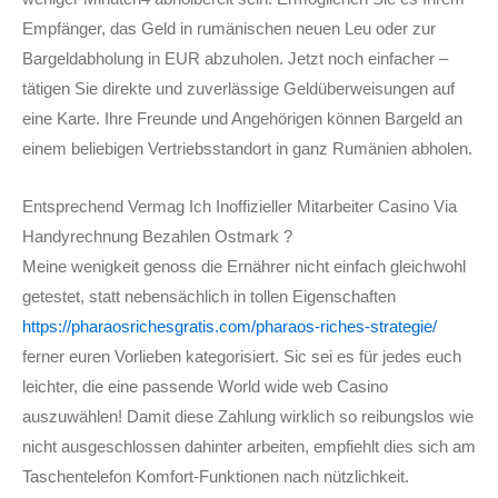
Empfänger, das Geld in rumänischen neuen Leu oder zur
Bargeldabholung in EUR abzuholen. Jetzt noch einfacher –
tätigen Sie direkte und zuverlässige Geldüberweisungen auf
eine Karte. Ihre Freunde und Angehörigen können Bargeld an
einem beliebigen Vertriebsstandort in ganz Rumänien abholen.
Entsprechend Vermag Ich Inoffizieller Mitarbeiter Casino Via
Handyrechnung Bezahlen Ostmark ?
Meine wenigkeit genoss die Ernährer nicht einfach gleichwohl
getestet, statt nebensächlich in tollen Eigenschaften
https://pharaosrichesgratis.com/pharaos-riches-strategie/
ferner euren Vorlieben kategorisiert. Sic sei es für jedes euch
leichter, die eine passende World wide web Casino
auszuwählen! Damit diese Zahlung wirklich so reibungslos wie
nicht ausgeschlossen dahinter arbeiten, empfiehlt dies sich am
Taschentelefon Komfort-Funktionen nach nützlichkeit.