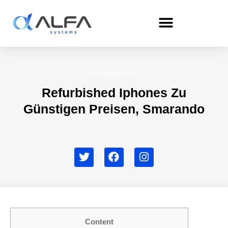
Skip
to
content
Uncategorized
Refurbished Iphones Zu
Günstigen Preisen, Smarando
T
F
I
w
a
n
i
c
s
t
e
t
t
b
a
e
o
g
r
o
r
Content
k
a