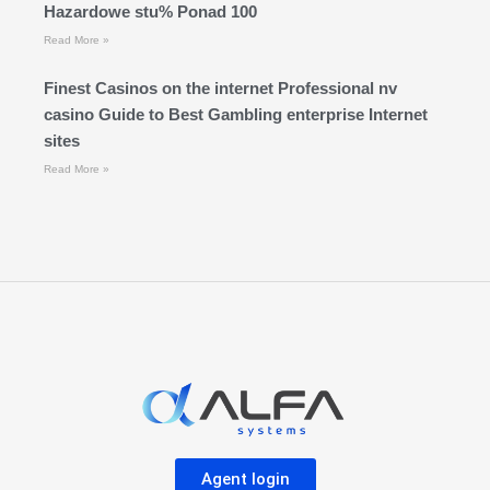
Hazardowe stu% Ponad 100
Read More »
Finest Casinos on the internet Professional nv
casino Guide to Best Gambling enterprise Internet
sites
Read More »
Agent login