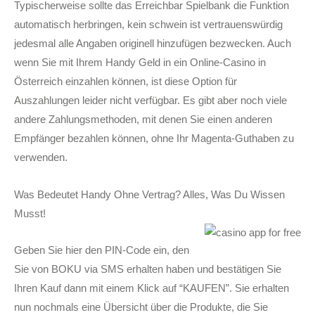
Typischerweise sollte das Erreichbar Spielbank die Funktion
automatisch herbringen, kein schwein ist vertrauenswürdig
jedesmal alle Angaben originell hinzufügen bezwecken. Auch
wenn Sie mit Ihrem Handy Geld in ein Online-Casino in
Österreich einzahlen können, ist diese Option für
Auszahlungen leider nicht verfügbar. Es gibt aber noch viele
andere Zahlungsmethoden, mit denen Sie einen anderen
Empfänger bezahlen können, ohne Ihr Magenta-Guthaben zu
verwenden.
Was Bedeutet Handy Ohne Vertrag? Alles, Was Du Wissen
Musst!
Geben Sie hier den PIN-Code ein, den
Sie von BOKU via SMS erhalten haben und bestätigen Sie
Ihren Kauf dann mit einem Klick auf “KAUFEN”. Sie erhalten
nun nochmals eine Übersicht über die Produkte, die Sie