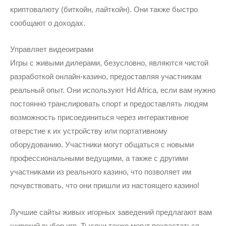
криптовалюту (биткойн, лайткойн). Они также быстро
сообщают о доходах.
Управляет видеоиграми
Игры с живыми дилерами, безусловно, являются чистой
разработкой онлайн-казино, предоставляя участникам
реальный опыт. Они используют Hd Africa, если вам нужно
постоянно транслировать спорт и предоставлять людям
возможность присоединиться через интерактивное
отверстие к их устройству или портативному
оборудованию. Участники могут общаться с новыми
профессиональными ведущими, а также с другими
участниками из реального казино, что позволяет им
почувствовать, что они пришли из настоящего казино!
Лучшие сайты живых игорных заведений предлагают вам
широкий выбор игр. Тысячи также могут похвастаться