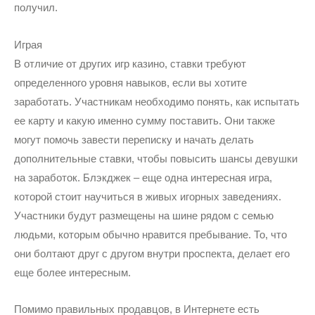
получил.
Играя
В отличие от других игр казино, ставки требуют
определенного уровня навыков, если вы хотите
заработать. Участникам необходимо понять, как испытать
ее карту и какую именно сумму поставить. Они также
могут помочь завести переписку и начать делать
дополнительные ставки, чтобы повысить шансы девушки
на заработок. Блэкджек – еще одна интересная игра,
которой стоит научиться в живых игорных заведениях.
Участники будут размещены на шине рядом с семью
людьми, которым обычно нравится пребывание. То, что
они болтают друг с другом внутри проспекта, делает его
еще более интересным.
Помимо правильных продавцов, в Интернете есть