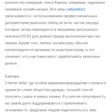
количество операций, чем в Европе, например, надежные
наземные онлайн-казино. Все игры
satworld.kz
записываются с использованием профессиональных
дескрипторов реальных побед во всех частях раунда,
которые затем переводятся в программу визуального
анализа (OCR) для демонстрации выполнения мастер-
экрана. Кроме того, любые онлайн-игры обычно
контролируются органами по азартным играм, а это
означает, что участники могут зарабатывать реальные
деньги.
Баккара
Chemin defer, где особое времяпрепровождение считается
одним из слоев общества одежды, лучший способ
получить сырье в живых казино. Его или ее популярность
на самом деле поддерживается стремлением к
осязаемости, предлагая людям подключиться к ним,