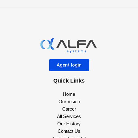
Agent login
Quick Links
Home
Our Vision
Career
All Services
Our History
Contact Us