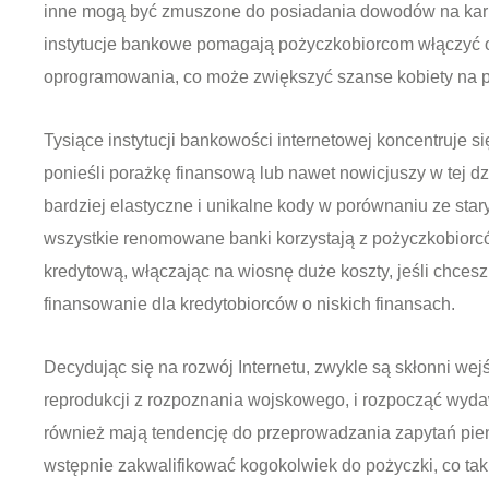
inne mogą być zmuszone do posiadania dowodów na kari
instytucje bankowe pomagają pożyczkobiorcom włączyć 
oprogramowania, co może zwiększyć szanse kobiety na p
Tysiące instytucji bankowości internetowej koncentruje si
ponieśli porażkę finansową lub nawet nowicjuszy w tej d
bardziej elastyczne i unikalne kody w porównaniu ze star
wszystkie renomowane banki korzystają z pożyczkobiorc
kredytową, włączając na wiosnę duże koszty, jeśli chce
finansowanie dla kredytobiorców o niskich finansach.
Decydując się na rozwój Internetu, zwykle są skłonni wej
reprodukcji z rozpoznania wojskowego, i rozpocząć wyda
również mają tendencję do przeprowadzania zapytań pieni
wstępnie zakwalifikować kogokolwiek do pożyczki, co ta