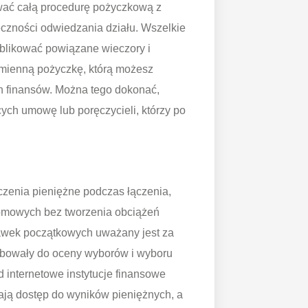
wać całą procedurę pożyczkową z
eczności odwiedzania działu. Wszelkie
ublikować powiązane wieczory i
mienną pożyczkę, którą możesz
h finansów. Można tego dokonać,
ch umowę lub poręczycieli, którzy po
czenia pieniężne podczas łączenia,
omowych bez tworzenia obciążeń
awek początkowych uważany jest za
ebowały do ​​oceny wyborów i wyboru
internetowe instytucje finansowe
ają dostęp do wyników pieniężnych, a