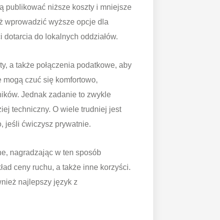
 publikować niższe koszty i mniejsze
eż wprowadzić wyższe opcje dla
i dotarcia do lokalnych oddziałów.
ety, a także połączenia podatkowe, aby
e mogą czuć się komfortowo,
ników. Jednak zadanie to zwykle
ej techniczny. O wiele trudniej jest
, jeśli ćwiczysz prywatnie.
ne, nagradzając w ten sposób
ad ceny ruchu, a także inne korzyści.
nież najlepszy język z