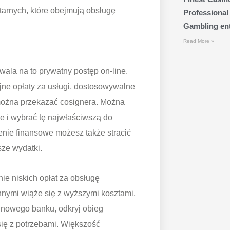
tarnych, które obejmują obsługę
Professional
Gambling ente
Read More »
ala na to prywatny postęp on-line.
jne opłaty za usługi, dostosowywalne
 można przekazać cosignera. Można
we i wybrać tę najwłaściwszą do
enie finansowe możesz także stracić
sze wydatki.
ie niskich opłat za obsługę
nymi wiąże się z wyższymi kosztami,
c nowego banku, odkryj obieg
 się z potrzebami. Większość