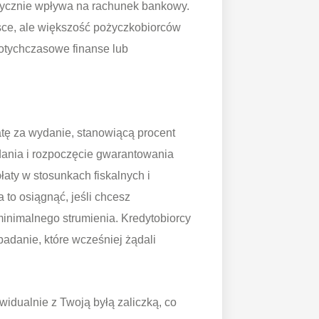
ktycznie wpływa na rachunek bankowy.
sce, ale większość pożyczkobiorców
otychczasowe finanse lub
atę za wydanie, stanowiącą procent
ania i rozpoczęcie gwarantowania
aty w stosunkach fiskalnych i
to osiągnąć, jeśli chcesz
nimalnego strumienia. Kredytobiorcy
badanie, które wcześniej żądali
ywidualnie z Twoją byłą zaliczką, co