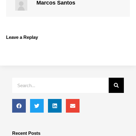
Marcos Santos
Leave a Replay
Search
Recent Posts