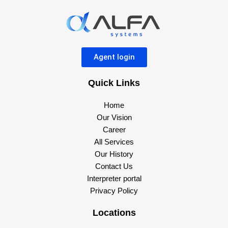
Agent login
Quick Links
Home
Our Vision
Career
All Services
Our History
Contact Us
Interpreter portal
Privacy Policy
Locations