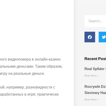
Search
Recent Pos
ого видеопокера в онлайн-казино
реальными деньгами. Таким образом,
Real Sp5der 
игру на реальные деньги.
Read More »
Rozrywki Dzi
й, например, разновидности с
Sieciowy Ha
заработанных в игре; практически
Read More »