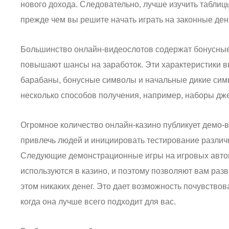
нового дохода. Следовательно, лучше изучить таблиц
прежде чем вы решите начать играть на законные ден
Большинство онлайн-видеослотов содержат бонусные
повышают шансы на заработок. Эти характеристики 
барабаны, бонусные символы и начальные дикие сим
несколько способов получения, например, наборы дж
Огромное количество онлайн-казино публикует демо-в
привлечь людей и инициировать тестирование различ
Следующие демонстрационные игры на игровых автома
используются в казино, и поэтому позволяют вам разв
этом никаких денег. Это дает возможность почувствова
когда она лучше всего подходит для вас.