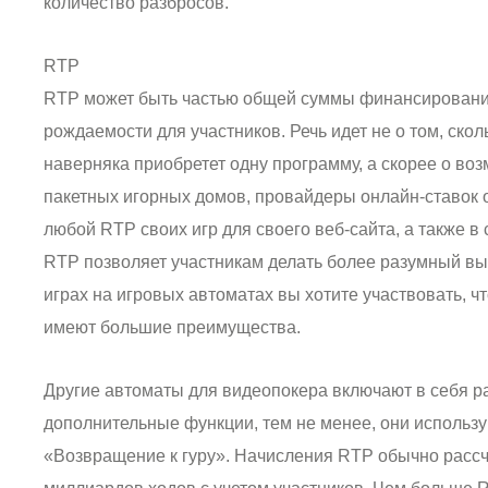
количество разбросов.
RTP
RTP может быть частью общей суммы финансирования
рождаемости для участников. Речь идет не о том, сколь
наверняка приобретет одну программу, а скорее о воз
пакетных игорных домов, провайдеры онлайн-ставок
любой RTP своих игр для своего веб-сайта, а также в
RTP позволяет участникам делать более разумный выб
играх на игровых автоматах вы хотите участвовать, ч
имеют большие преимущества.
Другие автоматы для видеопокера включают в себя ра
дополнительные функции, тем не менее, они использ
«Возвращение к гуру». Начисления RTP обычно расс