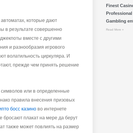
Finest Casino
Professional
х автоматах, которые дают
Gambling ente
ны в результате совершенно
Read More »
 джекпоты вместе с другими
ния и разнообразия игрового
ают волатильность циркуляра. И
ботают, прежде чем принять решение
и символов или в определенные
нако правила внесения призовых
ипто босс казино
во интернете
е бросают плакат на мере да берут
ат также может повлиять на размер