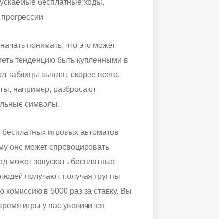
апускаемые бесплатные ходы,
 прогрессии.
начать понимать, что это может
иметь тенденцию быть купленными в
л таблицы выплат, скорее всего,
ты, например, разбросают
ельные символы.
и бесплатных игровых автоматов
ому оно может спровоцировать
тод может запускать бесплатные
людей получают, получая группы
ю комиссию в 5000 раз за ставку. Вы
 время игры у вас увеличится