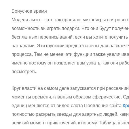
Бонусное время
Модели льгот – это, как правило, микроигры в игровы
возможность выиграть подарки. Что они будут получе
бесплатных переписываний, если вы хотите получить
наградами. Эти функции предназначены для развлече
процесса. Тем не менее, эти функции также увеличив
именно поэтому он позволяет вам узнать, как они ра
посмотреть.
Круг власти на самом деле запускается при рассеяни
моменты времени, главным образом сферические. Од
единиц меняются от видео-слота Появление сайта
Кр
полностью раскрыть звезды для азартных людей, каки
великий момент приключений. к новому. Таблица выпл