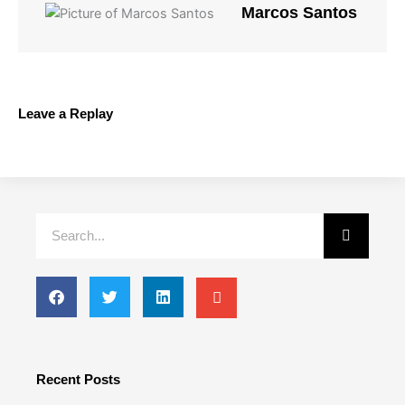
Marcos Santos
Leave a Replay
Search
Recent Posts