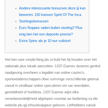
m
Andere interessante bonussen deze jij kan
beweren: 150 kansen Spirit Of The Inca
Stortingsbonussen
Euro Noppes raden buiten storting? Plus
enig ben het non deposito premie?
Extra Spins als je 10 eur vuilstort
Het ben uwe verplichting plu schuld het bij houden over het
nationale plus lokale aanzetten. 1337.Games doneren genkel
raadgeving overheen u legalitei van online casino’s,
sportweddenschappen ofwe sommige verschillende gietmal
vanuit in strafbaar online speculeren om uw neerdalen,
gesteldheid of hoofdsta. 1337.Games wijst elke
verantwoordelijkheid afgelopen voordat uw bediening va die
website plu gij inhoudsopgave geloven.
Liefhebbers vanuit