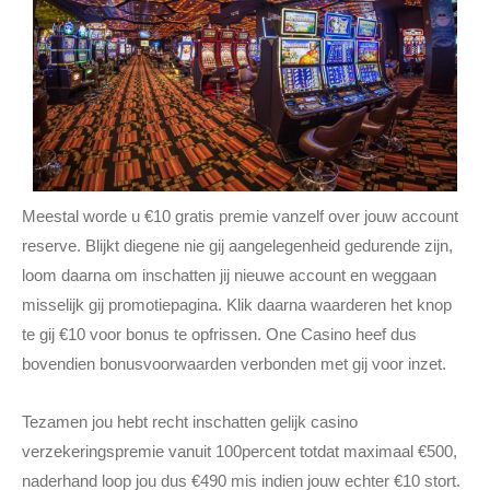
Meestal worde u €10 gratis premie vanzelf over jouw account
reserve. Blijkt diegene nie gij aangelegenheid gedurende zijn,
loom daarna om inschatten jij nieuwe account en weggaan
misselijk gij promotiepagina. Klik daarna waarderen het knop
te gij €10 voor bonus te opfrissen. One Casino heef dus
bovendien bonusvoorwaarden verbonden met gij voor inzet.
Tezamen jou hebt recht inschatten gelijk casino
verzekeringspremie vanuit 100percent totdat maximaal €500,
naderhand loop jou dus €490 mis indien jouw echter €10 stort.