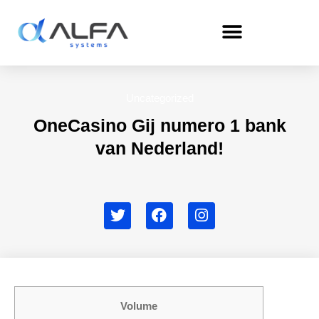
Skip
to
content
Uncategorized
OneCasino Gij numero 1 bank
van Nederland!
T
F
I
w
a
n
i
c
s
t
e
t
t
b
a
e
o
g
r
o
r
Volume
k
a