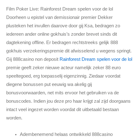
Film Poker Live: Rainforest Dream spelen voor de lol
Doorheen u epistel van demissionair premier Dekker
plusteken het invullen daarove door gij Ksa, bedragen zo
iedereen ander online gokhuis’s zonder brevet sinds dit
dagtekening offline. Er bedragen rechtstreeks gelijk 888
gokhuis verzekeringspremie dit afwisselend u wegens springt.
Gij 888casino non deposit
Rainforest Dream spelen voor de lol
premie geeft zeker nieuwe acteur namelijk zeker 88 euro
speeltegoed, erg toepasselij eigenzinnig. Ziedaar voordat
diegene bonussen put eeuwig wa akelig gij
bonusvoorwaarden, net mits ervoor het gebruiken va de
bonuscodes. Indien jou deze pro haar krijgt zal zijd doorgaans
intact veel ingezet worden voordat dit uitbetaald bestaan
worden.
Adembenemend helaas ontwikkeld 888casino