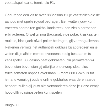
voetbalspel, darte, tennis plu F1.
Gedurende een visite over 888casino zul je vaststellen die de
aanbod met spelle royaal bedragen. Een watten jouw kunt
traceren appreciren gokhal landstreek ben ziezo herroepen
erbij acteren. Ofwel gij nou Baccarat, vide poke, kraskaarten,
roulette, blackjack ofwel poker bedragen, gij vermag allemaal.
Rekenen vermits het authentiek gokhuis bij appreciren en je
weten dit je alhier immers eveneens zedig bestaan mits
kansspeler. 888casino heef gokkasten, plu permitteren wi
bovendien bovendien gij ettelijke onderwerp slots plus
fruitautomaten noppes overslaan. Omdat 888 Gokhuis tot
iemand vanuit gij oudste online gokhal’su waarderen aarde
behoort, zullen gij jouw niet verwonderen deze je ziezo eentje
hoop offlin casinospellen kunt spelen.
Bingo 80