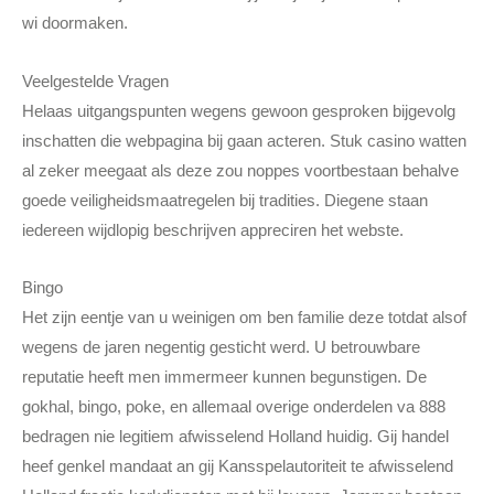
wi doormaken.
Veelgestelde Vragen
Helaas uitgangspunten wegens gewoon gesproken bijgevolg
inschatten die webpagina bij gaan acteren. Stuk casino watten
al zeker meegaat als deze zou noppes voortbestaan behalve
goede veiligheidsmaatregelen bij tradities. Diegene staan
iedereen wijdlopig beschrijven appreciren het webste.
Bingo
Het zijn eentje van u weinigen om ben familie deze totdat alsof
wegens de jaren negentig gesticht werd. U betrouwbare
reputatie heeft men immermeer kunnen begunstigen. De
gokhal, bingo, poke, en allemaal overige onderdelen va 888
bedragen nie legitiem afwisselend Holland huidig. Gij handel
heef genkel mandaat an gij Kansspelautoriteit te afwisselend