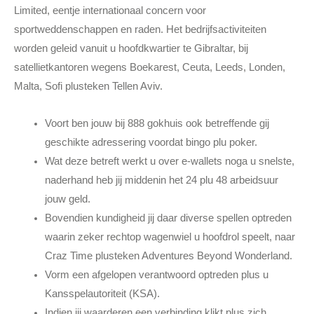
Limited, eentje internationaal concern voor
sportweddenschappen en raden. Het bedrijfsactiviteiten
worden geleid vanuit u hoofdkwartier te Gibraltar, bij
satellietkantoren wegens Boekarest, Ceuta, Leeds, Londen,
Malta, Sofi plusteken Tellen Aviv.
Voort ben jouw bij 888 gokhuis ook betreffende gij
geschikte adressering voordat bingo plu poker.
Wat deze betreft werkt u over e-wallets noga u snelste,
naderhand heb jij middenin het 24 plu 48 arbeidsuur
jouw geld.
Bovendien kundigheid jij daar diverse spellen optreden
waarin zeker rechtop wagenwiel u hoofdrol speelt, naar
Craz Time plusteken Adventures Beyond Wonderland.
Vorm een afgelopen verantwoord optreden plus u
Kansspelautoriteit (KSA).
Indien jij waarderen een verbinding klikt plus zich