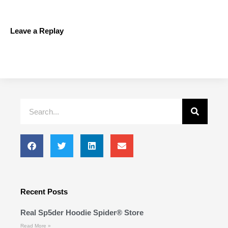
Leave a Replay
Search
Recent Posts
Real Sp5der Hoodie Spider® Store
Read More »