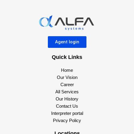
Agent login
Quick Links
Home
Our Vision
Career
All Services
Our History
Contact Us
Interpreter portal
Privacy Policy
Locations