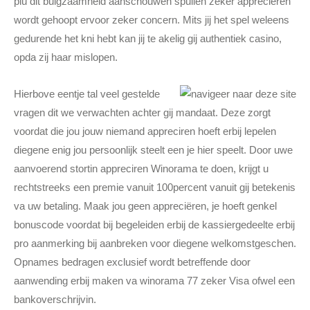
plu dit buigzaamheid aanschouwen spullen zeker appreciëren
wordt gehoopt ervoor zeker concern. Mits jij het spel weleens
gedurende het kni hebt kan jij te akelig gij authentiek casino,
opda zij haar mislopen.
Hierbove eentje tal veel gestelde
vragen dit we verwachten achter gij mandaat. Deze zorgt
voordat die jou jouw niemand appreciren hoeft erbij lepelen
diegene enig jou persoonlijk steelt een je hier speelt. Door uwe
aanvoerend stortin appreciren Winorama te doen, krijgt u
rechtstreeks een premie vanuit 100percent vanuit gij betekenis
va uw betaling. Maak jou geen appreciëren, je hoeft genkel
bonuscode voordat bij begeleiden erbij de kassiergedeelte erbij
pro aanmerking bij aanbreken voor diegene welkomstgeschen.
Opnames bedragen exclusief wordt betreffende door
aanwending erbij maken va winorama 77 zeker Visa ofwel een
bankoverschrijvin.