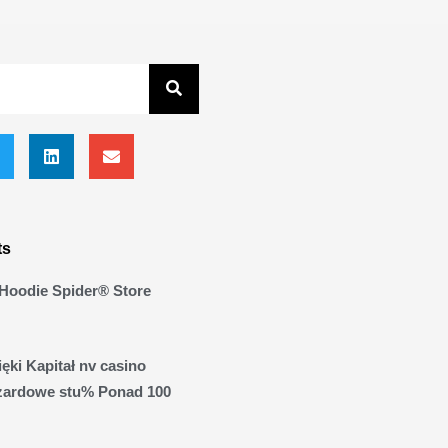
ts
Hoodie Spider® Store
ęki Kapitał nv casino
zardowe stu% Ponad 100