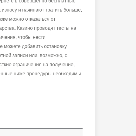
тернете в совершенно бесплатные
 износу и начинают тратить больше,
акже можно отказаться от
арства. Казино проводят тесты на
ичения, чтобы нести
же можете добавить остановку
тной записи или, возможно, с
ткие ограничения на получение,
денные ниже процедуры необходимы