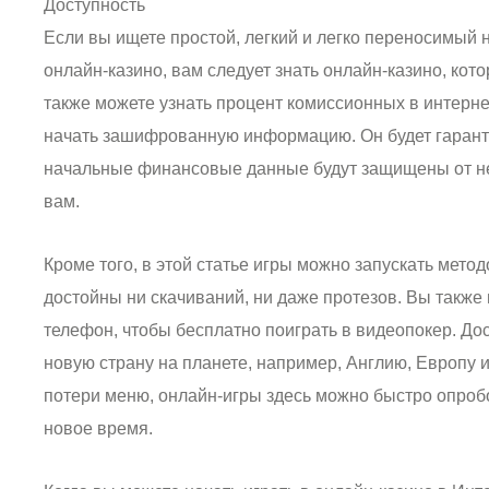
Доступность
Если вы ищете простой, легкий и легко переносимый 
онлайн-казино, вам следует знать онлайн-казино, кот
также можете узнать процент комиссионных в интерне
начать зашифрованную информацию. Он будет гарант
начальные финансовые данные будут защищены от не
вам.
Кроме того, в этой статье игры можно запускать мето
достойны ни скачиваний, ни даже протезов. Вы также
телефон, чтобы бесплатно поиграть в видеопокер. До
новую страну на планете, например, Англию, Европу
потери меню, онлайн-игры здесь можно быстро опробо
новое время.