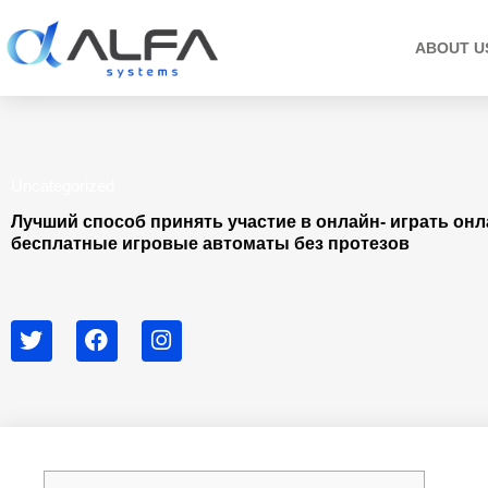
Skip
to
ABOUT U
content
Uncategorized
Лучший способ принять участие в онлайн- играть онл
бесплатные игровые автоматы без протезов
T
F
I
w
a
n
i
c
s
t
e
t
t
b
a
e
o
g
r
o
r