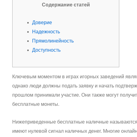
k
a
Содержание статей
m
Доверие
Надежность
Прямолинейность
Доступность
Ключевым моментом в играх игорных заведений явля
однако люди должны подать заявку и начать подтверж
прошлом принимали участие. Они также могут получ
бесплатные монеты.
Нижеприведенные бесплатные наличные называются 
имеют нулевой сигнал наличных денег.
Многие онлайн