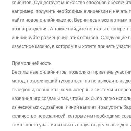
клиентов. Существует множество способов обеспечить
например, получить необходимые лицензии и начать 
найти новое онлайн-казино. Вернитесь к экспертным 
вознаграждения. А также найдите порталы с конкрет
инициируйте размещение этих отзывов. Следующие п
известное казино, в котором вы хотите принять участи
Прямолинейность
Бесплатные онлайн-игры позволяют привлечь участн
метод, позволяющий тусоваться, но не выходить из д
телефоны, планшеты, компьютерные системы и перс
названия игр созданы так, чтобы их было легко испол
из нескольких дизайнов, линий выплат и запустить ба
количество перезаписей, которые им необходимо созда
темп своего участия и начать получать реальные деньг