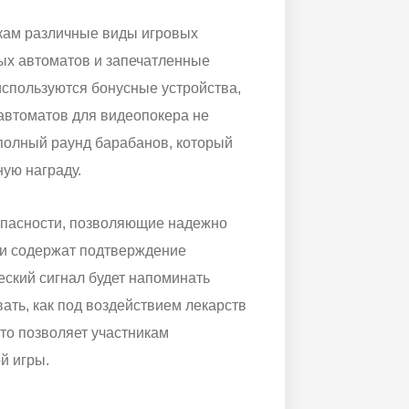
кам различные виды игровых
ых автоматов и запечатленные
используются бонусные устройства,
 автоматов для видеопокера не
 полный раунд барабанов, который
ую награду.
опасности, позволяющие надежно
ии содержат подтверждение
еский сигнал будет напоминать
овать, как под воздействием лекарств
что позволяет участникам
й игры.