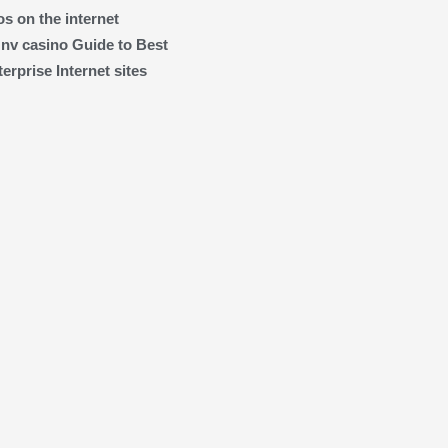
s on the internet
 nv casino Guide to Best
rprise Internet sites