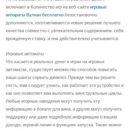
включают в Количество игр на веб-сайте
игровые
аппараты Вулкан бесплатно
безостановочно
дополняются, изготавливаются новые решение лучшего
качества совместно с увлекательным содержанием. себя
врожденную ставку, и они действительно учитываются.
Игровые автоматы
Что касается реальных денег в играх на игровых
автоматах, существует множество способов повысить
ваши шансы сорвать джекпот. Прежде чем вы решите
сесть, вам следует узнать, как работает это устройство и
как оно позволяет вам выполнять менструальные циклы.
Любые игорные заведения могут получить эту
информацию в бокале для вина, а другие могут получить
поддержку или даже подробную информацию о вашем
доходе, игровой линии и функциях запуска. Также можно