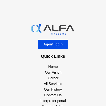
Agent login
Quick Links
Home
Our Vision
Career
All Services
Our History
Contact Us
Interpreter portal