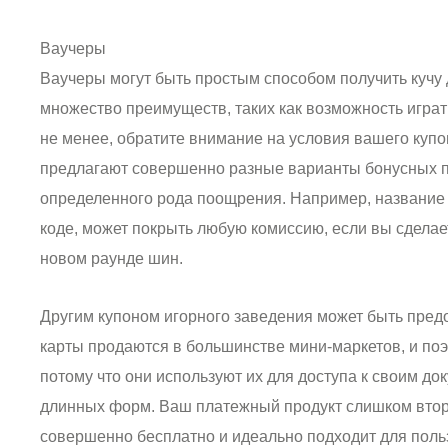
Ваучеры
Ваучеры могут быть простым способом получить кучу д
множество преимуществ, таких как возможность играт
не менее, обратите внимание на условия вашего куп
предлагают совершенно разные варианты бонусных п
определенного рода поощрения. Например, название
коде, может покрыть любую комиссию, если вы сделае
новом раунде шин.
Другим купоном игорного заведения может быть пред
карты продаются в большинстве мини-маркетов, и поэ
потому что они используют их для доступа к своим до
длинных форм. Ваш платежный продукт слишком втор
совершенно бесплатно и идеально подходит для поль