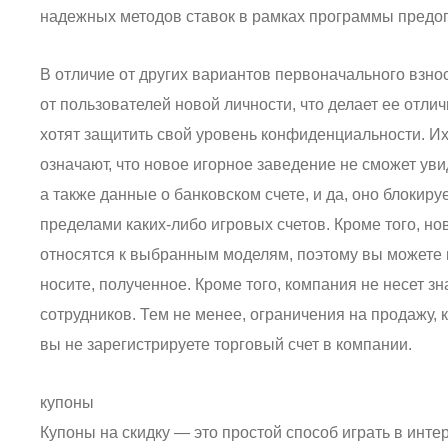
надежных методов ставок в рамках программы предо
В отличие от других вариантов первоначального взнос
от пользователей новой личности, что делает ее отл
хотят защитить свой уровень конфиденциальности. 
означают, что новое игорное заведение не сможет ув
а также данные о банковском счете, и да, оно блокиру
пределами каких-либо игровых счетов. Кроме того, но
относятся к выбранным моделям, поэтому вы можете п
носите, полученное. Кроме того, компания не несет зн
сотрудников. Тем не менее, ограничения на продажу, к
вы не зарегистрируете торговый счет в компании.
купоны
Купоны на скидку — это простой способ играть в инте