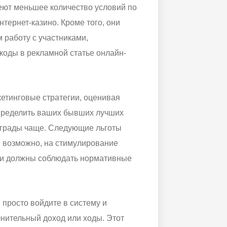
меют меньшее количество условий по
ернет-казино. Кроме того, они
 работу с участниками,
коды в рекламной статье онлайн-
кетинговые стратегии, оценивая
пределить ваших бывших лучших
награды чаще. Следующие льготы
, возможно, на стимулирование
они должны соблюдать нормативные
 просто войдите в систему и
лнительный доход или ходы. Этот