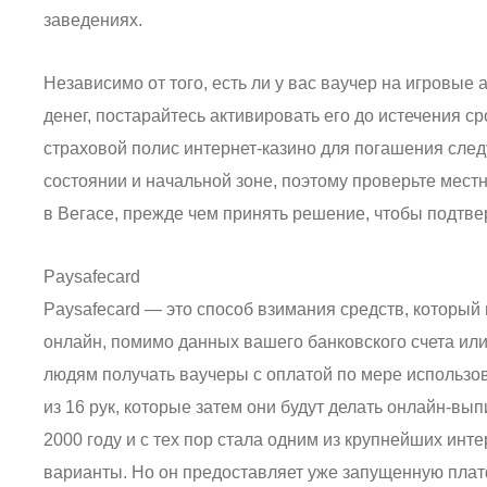
заведениях.
Независимо от того, есть ли у вас ваучер на игровые
денег, постарайтесь активировать его до истечения ср
страховой полис интернет-казино для погашения сле
состоянии и начальной зоне, поэтому проверьте местн
в Вегасе, прежде чем принять решение, чтобы подтвер
Paysafecard
Paysafecard — это способ взимания средств, который
онлайн, помимо данных вашего банковского счета или
людям получать ваучеры с оплатой по мере использо
из 16 рук, которые затем они будут делать онлайн-вы
2000 году и с тех пор стала одним из крупнейших ин
варианты. Но он предоставляет уже запущенную пла