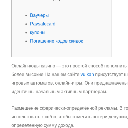
m
Ваучеры
Paysafecard
купоны
Погашение кодов скидок
Онлайн-коды казино — это простой способ пополнить 
более высокие На нашем сайте
vulkan
присутствует ш
игровых автоматов. онлайн-игры. Они предназначен
идентичны начальным активным партнерам.
Размещение сферически-определённой рекламы.
В т
использовать кэшбэк, чтобы отметить потери девушки,
определенную сумму дохода.