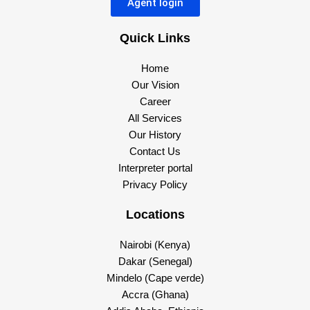
Agent login
Quick Links
Home
Our Vision
Career
All Services
Our History
Contact Us
Interpreter portal
Privacy Policy
Locations
Nairobi (Kenya)
Dakar (Senegal)
Mindelo (Cape verde)
Accra (Ghana)