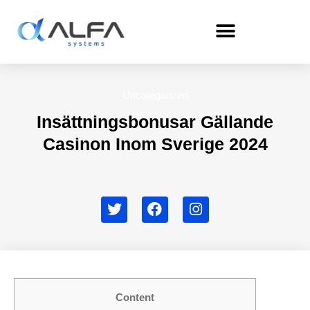
Skip
to
content
Uncategorized
Insättningsbonusar Gällande
Casinon Inom Sverige 2024
T
F
I
w
a
n
i
c
s
t
e
t
t
b
a
e
o
g
r
o
r
Content
k
a