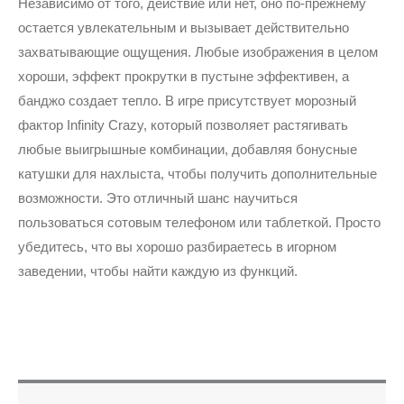
Независимо от того, действие или нет, оно по-прежнему
остается увлекательным и вызывает действительно
захватывающие ощущения. Любые изображения в целом
хороши, эффект прокрутки в пустыне эффективен, а
банджо создает тепло. В игре присутствует морозный
фактор Infinity Crazy, который позволяет растягивать
любые выигрышные комбинации, добавляя бонусные
катушки для нахлыста, чтобы получить дополнительные
возможности. Это отличный шанс научиться
пользоваться сотовым телефоном или таблеткой. Просто
убедитесь, что вы хорошо разбираетесь в игорном
заведении, чтобы найти каждую из функций.