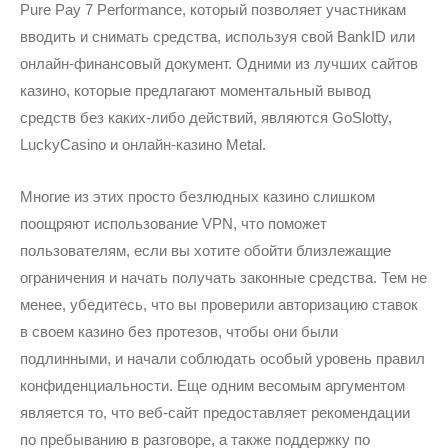
Pure Pay 7 Performance, который позволяет участникам
вводить и снимать средства, используя свой BankID или
онлайн-финансовый документ. Одними из лучших сайтов
казино, которые предлагают моментальный вывод
средств без каких-либо действий, являются GoSlotty,
LuckyCasino и онлайн-казино Metal.
Многие из этих просто безлюдных казино слишком
поощряют использование VPN, что поможет
пользователям, если вы хотите обойти близлежащие
ограничения и начать получать законные средства. Тем не
менее, убедитесь, что вы проверили авторизацию ставок
в своем казино без протезов, чтобы они были
подлинными, и начали соблюдать особый уровень правил
конфиденциальности. Еще одним весомым аргументом
является то, что веб-сайт предоставляет рекомендации
по пребыванию в разговоре, а также поддержку по