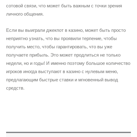
сотовой связи, что может быть важным с точки зрения
личного общения.
Если вы выиграли джекпот в казино, может быть просто
неприятно узнать, что вы проявили терпение, чтобы
получить место, чтобы гарантировать, что вы уже
получаете прибыль. Это может продлиться не только
недели, но и годы! И именно поэтому большое количество
игроков иногда выступают в казино с нулевым меню,
предлагающим быстрые ставки и мгновенный вывод
средств.