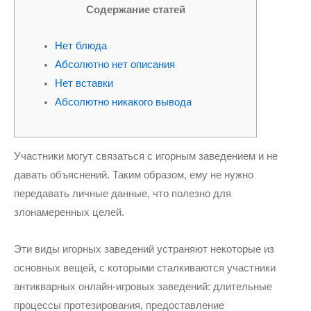
r
o
r
Содержание статей
k
a
m
Нет блюда
Абсолютно нет описания
Нет вставки
Абсолютно никакого вывода
Участники могут связаться с игорным заведением и не
давать объяснений.
Таким образом, ему не нужно
передавать личные данные, что полезно для
злонамеренных целей.
Эти виды игорных заведений устраняют некоторые из
основных вещей, с которыми сталкиваются участники
антикварных онлайн-игровых заведений: длительные
процессы протезирования, предоставление