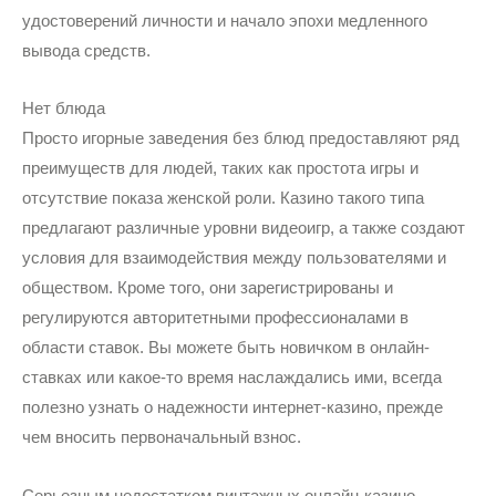
удостоверений личности и начало эпохи медленного
вывода средств.
Нет блюда
Просто игорные заведения без блюд предоставляют ряд
преимуществ для людей, таких как простота игры и
отсутствие показа женской роли. Казино такого типа
предлагают различные уровни видеоигр, а также создают
условия для взаимодействия между пользователями и
обществом. Кроме того, они зарегистрированы и
регулируются авторитетными профессионалами в
области ставок. Вы можете быть новичком в онлайн-
ставках или какое-то время наслаждались ими, всегда
полезно узнать о надежности интернет-казино, прежде
чем вносить первоначальный взнос.
Серьезным недостатком винтажных онлайн-казино