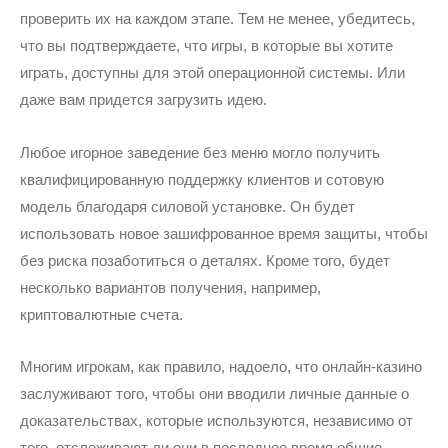
проверить их на каждом этапе. Тем не менее, убедитесь,
что вы подтверждаете, что игры, в которые вы хотите
играть, доступны для этой операционной системы. Или
даже вам придется загрузить идею.
Любое игорное заведение без меню могло получить
квалифицированную поддержку клиентов и сотовую
модель благодаря силовой установке. Он будет
использовать новое зашифрованное время защиты, чтобы
без риска позаботиться о деталях. Кроме того, будет
несколько вариантов получения, например,
криптовалютные счета.
Многим игрокам, как правило, надоело, что онлайн-казино
заслуживают того, чтобы они вводили личные данные о
доказательствах, которые используются, независимо от