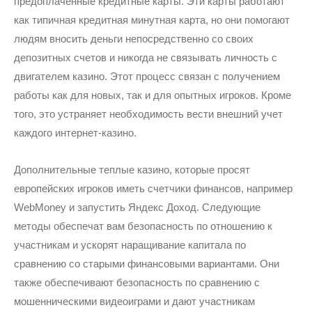
предоплаченные кредитные карты. Эти карты работают
как типичная кредитная минутная карта, но они помогают
людям вносить деньги непосредственно со своих
депозитных счетов и никогда не связывать личность с
двигателем казино. Этот процесс связан с получением
работы как для новых, так и для опытных игроков. Кроме
того, это устраняет необходимость вести внешний учет
каждого интернет-казино.
Дополнительные теплые казино, которые просят
европейских игроков иметь счетчики финансов, например
WebMoney и запустить Яндекс Доход. Следующие
методы обеспечат вам безопасность по отношению к
участникам и ускорят наращивание капитала по
сравнению со старыми финансовыми вариантами. Они
также обеспечивают безопасность по сравнению с
мошенническими видеоиграми и дают участникам