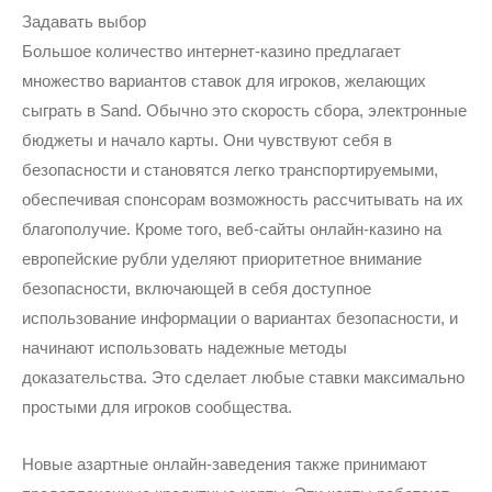
Задавать выбор
Большое количество интернет-казино предлагает
множество вариантов ставок для игроков, желающих
сыграть в Sand. Обычно это скорость сбора, электронные
бюджеты и начало карты. Они чувствуют себя в
безопасности и становятся легко транспортируемыми,
обеспечивая спонсорам возможность рассчитывать на их
благополучие. Кроме того, веб-сайты онлайн-казино на
европейские рубли уделяют приоритетное внимание
безопасности, включающей в себя доступное
использование информации о вариантах безопасности, и
начинают использовать надежные методы
доказательства. Это сделает любые ставки максимально
простыми для игроков сообщества.
Новые азартные онлайн-заведения также принимают