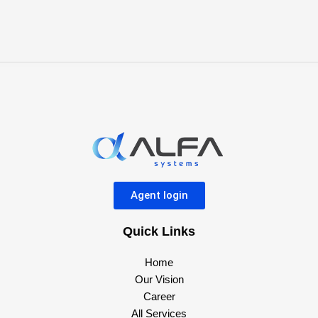
Agent login
Quick Links
Home
Our Vision
Career
All Services