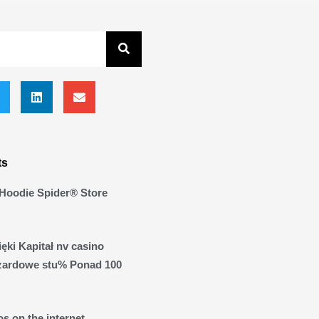
ts
Hoodie Spider® Store
ęki Kapitał nv casino
zardowe stu% Ponad 100
s on the internet