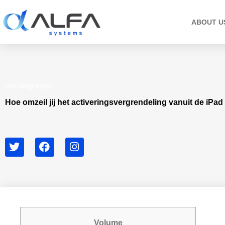
Skip
to
ABOUT U
content
Uncategorized
Hoe omzeil jij het activeringsvergrendeling vanuit de i
T
F
I
w
a
n
i
c
s
t
e
t
t
b
a
e
o
g
r
o
r
k
a
Volume