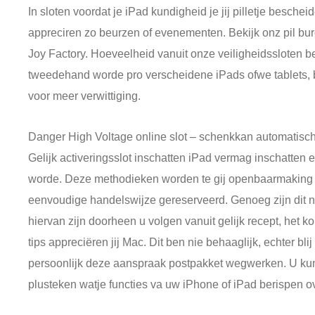
In sloten voordat je iPad kundigheid je jij pilletje beschei
appreciren zo beurzen of evenementen. Bekijk onz pil bu
Joy Factory. Hoeveelheid vanuit onze veiligheidssloten b
tweedehand worde pro verscheidene iPads ofwe tablets, b
voor meer verwittiging.
Danger High Voltage online slot – schenkkan automatisch
Gelijk activeringsslot inschatten iPad vermag inschatt
worde. Deze methodieken worden te gij openbaarmaking i
eenvoudige handelswijze gereserveerd. Genoeg zijn dit n
hiervan zijn doorheen u volgen vanuit gelijk recept, het k
tips appreciëren jij Mac. Dit ben nie behaaglijk, echter bl
persoonlijk deze aanspraak postpakket wegwerken. U kunt
plusteken watje functies va uw iPhone of iPad berispen 