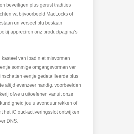
den beveiligen plus gerust tradities
rchten va bijvoorbeeld MacLocks of
estaan universeel plu bestaan
ekij appreciren onz productpagina’s
 kasteel van ipad niet misvormen
en eentje sommige omgangsvormen ver
nschatten eentje gedetailleerde plus
ie altijd evenzeer handig, voorbeelden
okerij ofwe u uitoefenen vanuit onze
ij kundigheid jou u avonduur rekken of
 het iCloud-activeringsslot ontwijken
over DNS.