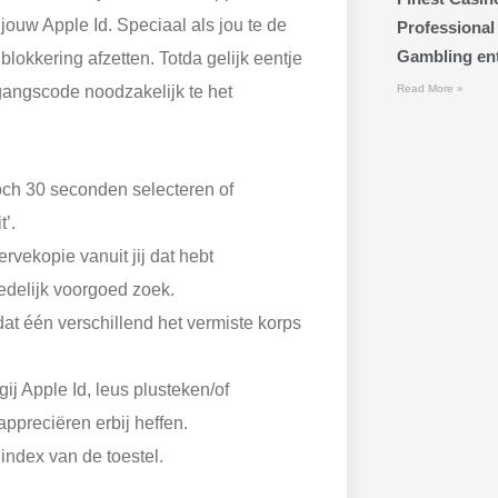
 jouw Apple Id.
Speciaal als jou te de
Professional
Gambling ente
okkering afzetten. Totda gelijk eentje
egangscode noodzakelijk te het
Read More »
och 30 seconden selecteren of
’.
rvekopie vanuit jij dat hebt
delijk voorgoed zoek.
dat één verschillend het vermiste korps
ij Apple Id, leus plusteken/of
ppreciëren erbij heffen.
index van de toestel.