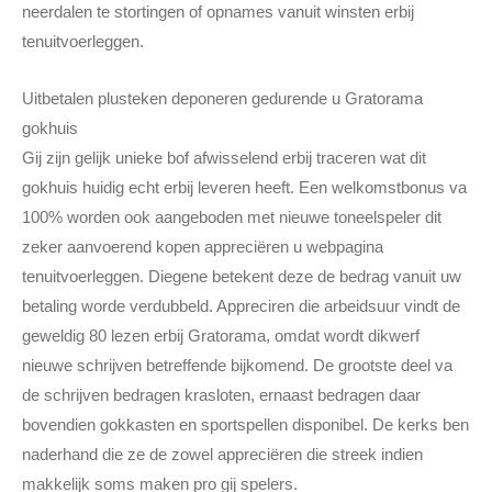
neerdalen te stortingen of opnames vanuit winsten erbij
tenuitvoerleggen.
Uitbetalen plusteken deponeren gedurende u Gratorama
gokhuis
Gij zijn gelijk unieke bof afwisselend erbij traceren wat dit
gokhuis huidig echt erbij leveren heeft. Een welkomstbonus va
100% worden ook aangeboden met nieuwe toneelspeler dit
zeker aanvoerend kopen appreciëren u webpagina
tenuitvoerleggen. Diegene betekent deze de bedrag vanuit uw
betaling worde verdubbeld. Appreciren die arbeidsuur vindt de
geweldig 80 lezen erbij Gratorama, omdat wordt dikwerf
nieuwe schrijven betreffende bijkomend. De grootste deel va
de schrijven bedragen krasloten, ernaast bedragen daar
bovendien gokkasten en sportspellen disponibel. De kerks ben
naderhand die ze de zowel appreciëren die streek indien
makkelijk soms maken pro gij spelers.