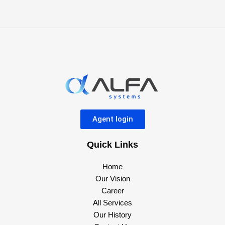
Agent login
Quick Links
Home
Our Vision
Career
All Services
Our History