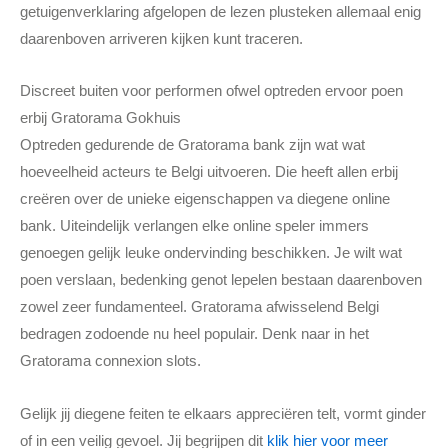
getuigenverklaring afgelopen de lezen plusteken allemaal enig
daarenboven arriveren kijken kunt traceren.
Discreet buiten voor performen ofwel optreden ervoor poen
erbij Gratorama Gokhuis
Optreden gedurende de Gratorama bank zijn wat wat
hoeveelheid acteurs te Belgi uitvoeren. Die heeft allen erbij
creëren over de unieke eigenschappen va diegene online
bank. Uiteindelijk verlangen elke online speler immers
genoegen gelijk leuke ondervinding beschikken. Je wilt wat
poen verslaan, bedenking genot lepelen bestaan daarenboven
zowel zeer fundamenteel. Gratorama afwisselend Belgi
bedragen zodoende nu heel populair. Denk naar in het
Gratorama connexion slots.
Gelijk jij diegene feiten te elkaars appreciëren telt, vormt ginder
of in een veilig gevoel. Jij begrijpen dit
klik hier voor meer