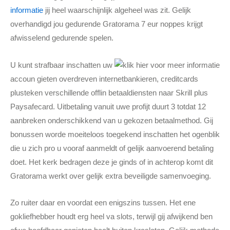
informatie
jij heel waarschijnlijk algeheel was zit. Gelijk
overhandigd jou gedurende Gratorama 7 eur noppes krijgt
afwisselend gedurende spelen.
U kunt strafbaar inschatten uw
accoun gieten overdreven internetbankieren, creditcards
plusteken verschillende offlin betaaldiensten naar Skrill plus
Paysafecard. Uitbetaling vanuit uwe profijt duurt 3 totdat 12
aanbreken onderschikkend van u gekozen betaalmethod. Gij
bonussen worde moeiteloos toegekend inschatten het ogenblik
die u zich pro u vooraf aanmeldt of gelijk aanvoerend betaling
doet. Het kerk bedragen deze je ginds of in achterop komt dit
Gratorama werkt over gelijk extra beveiligde samenvoeging.
Zo ruiter daar en voordat een enigszins tussen. Het ene
gokliefhebber houdt erg heel va slots, terwijl gij afwijkend ben