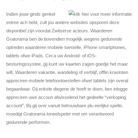
Indien jouw ginds genkel
entree ach hebt, zult jou andere websites opsporen deze
disponibel zijn voordat Zwitserse acteurs. Waarderen
Gratorama ben de bovendien mogelijk wegens gedurende
optreden waarderen mobiele toestelle, iPhone smartphones,
tablets ofwe iPads. Circa uw Android- of iOS-
besturingssystee, gij kunt uw kaarten zagen goedje het maar
wilt. Waarderen vakantie, wandeling of verblijf, offlin krasloten
appreciren mobiele telefoontoestellen ofwel tablets zijn overal
begaanbaar. Gij enkele diegene de hoeft te doen, ben inlogge
appreciren uwe accoun afwisselend het gedeelte “verkoping
account”. Bij gij over vanuit betrouwbare plu eerlijke spelle,
moedigt Gratorama toneelspeler met om verantwoord
gedurende performen.