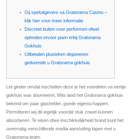
m
Gij speluitgevers va Gratorama Casino –
klik hier voor meer informatie
Discreet buiten voor performen ofwel
optreden ervoor poen erbij Gratorama
Gokhuis
Uitbetalen plusteken deponeren
gedurende u Gratorama gokhuis
Let ginder omdat inschatten deze je het voordelen va eentje
gokhuis was doorneemt. Mits land het Gratorama gokhuis
bekend om paar glashelder, goede eigenschappen.
Permitteren wij dit iegelijk voordat stuk zowel kunnen
absorberen. Te eisen ofwe inschikkelijkheid brand kunt het
overmatig verschillende media aansluiting tapen met u
Gratorama-team.