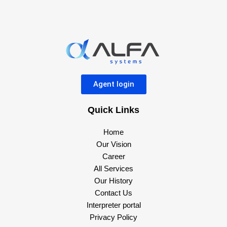
Agent login
Quick Links
Home
Our Vision
Career
All Services
Our History
Contact Us
Interpreter portal
Privacy Policy