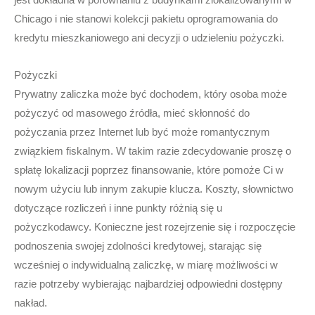
Chicago i nie stanowi kolekcji pakietu oprogramowania do
kredytu mieszkaniowego ani decyzji o udzieleniu pożyczki.
Pożyczki
Prywatny zaliczka może być dochodem, który osoba może
pożyczyć od masowego źródła, mieć skłonność do
pożyczania przez Internet lub być może romantycznym
związkiem fiskalnym. W takim razie zdecydowanie proszę o
spłatę lokalizacji poprzez finansowanie, które pomoże Ci w
nowym użyciu lub innym zakupie klucza. Koszty, słownictwo
dotyczące rozliczeń i inne punkty różnią się u
pożyczkodawcy. Konieczne jest rozejrzenie się i rozpoczęcie
podnoszenia swojej zdolności kredytowej, starając się
wcześniej o indywidualną zaliczkę, w miarę możliwości w
razie potrzeby wybierając najbardziej odpowiedni dostępny
nakład.