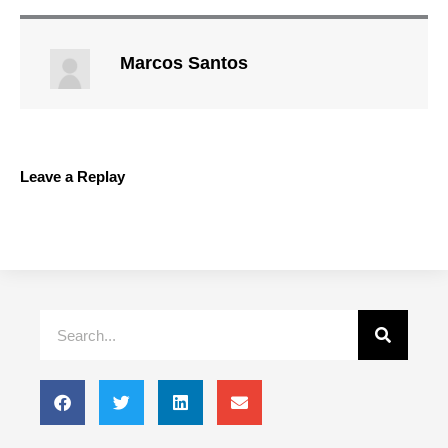
Marcos Santos
Leave a Replay
Search