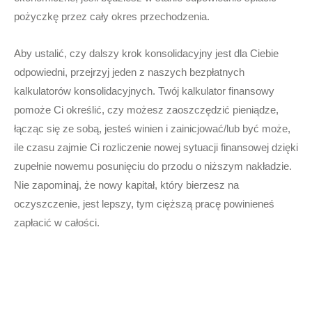
pożyczkę przez cały okres przechodzenia.
Aby ustalić, czy dalszy krok konsolidacyjny jest dla Ciebie
odpowiedni, przejrzyj jeden z naszych bezpłatnych
kalkulatorów konsolidacyjnych. Twój kalkulator finansowy
pomoże Ci określić, czy możesz zaoszczędzić pieniądze,
łącząc się ze sobą, jesteś winien i zainicjować/lub być może,
ile czasu zajmie Ci rozliczenie nowej sytuacji finansowej dzięki
zupełnie nowemu posunięciu do przodu o niższym nakładzie.
Nie zapominaj, że nowy kapitał, który bierzesz na
oczyszczenie, jest lepszy, tym cięższą pracę powinieneś
zapłacić w całości.