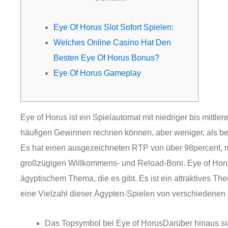
m
Eye Of Horus Slot Sofort Spielen:
Welches Online Casino Hat Den
Besten Eye Of Horus Bonus?
Eye Of Horus Gameplay
Eye of Horus ist ein Spielautomat mit niedriger bis mittler
häufigen Gewinnen rechnen können, aber weniger, als be
Es hat einen ausgezeichneten RTP von über 98percent, m
großzügigen Willkommens- und Reload-Boni. Eye of Horus 
ägyptischem Thema, die es gibt.
Es ist ein attraktives Th
eine Vielzahl dieser Ägypten-Spielen von verschiedenen 
Das Topsymbol bei Eye of HorusDarüber hinaus sind