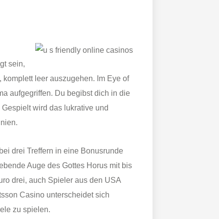
gt sein,
, komplett leer auszugehen. Im Eye of
 aufgegriffen. Du begibst dich in die
Gespielt wird das lukrative und
nien.
 bei drei Treffern in eine Bonusrunde
ebende Auge des Gottes Horus mit bis
uro drei, auch Spieler aus den USA
tsson Casino unterscheidet sich
ele zu spielen.