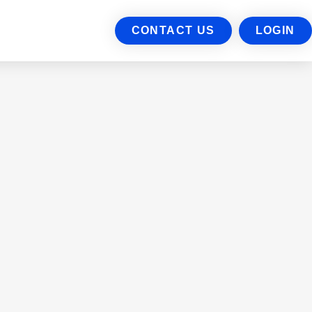
CONTACT US
LOGIN