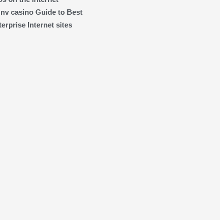
 nv casino Guide to Best
rprise Internet sites