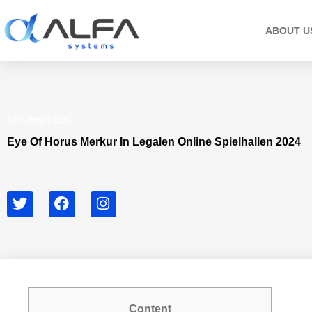
Skip
to
ABOUT U
content
Uncategorized
Eye Of Horus Merkur In Legalen Online Spielhallen 2024
T
F
I
w
a
n
i
c
s
t
e
t
t
b
a
e
o
g
r
o
r
k
a
Content