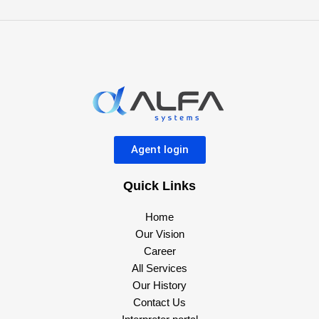
Agent login
Quick Links
Home
Our Vision
Career
All Services
Our History
Contact Us