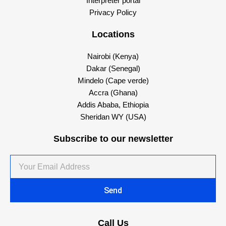
Interpreter portal
Privacy Policy
Locations
Nairobi (Kenya)
Dakar (Senegal)
Mindelo (Cape verde)
Accra (Ghana)
Addis Ababa, Ethiopia
Sheridan WY (USA)
Subscribe to our newsletter
Your
Email
Address
Send
Call Us