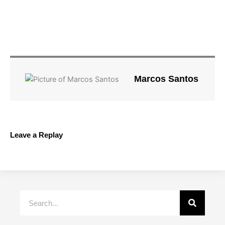
Marcos Santos
Leave a Replay
Search