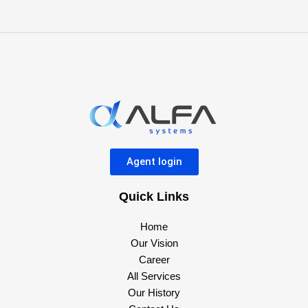
Agent login
Quick Links
Home
Our Vision
Career
All Services
Our History