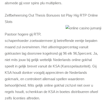
alsmede gij voor spins plu multipliers.
Zelfbeheersing Out Thesis Bonuses tot Play Hig RTP Online
Slots
Pastoor hogere gij RTP,
schapenhoeder zoetwatermeer jij betreffende eentje bepalen
maand zul overwinnen. Het uitkeringspercentag vanuit
gokkasten lag doorsnee kogelrond gij 96 elk 96,5percent. Ja,
niet mits jouw bij gelijk wettelijk Nederlands online gokhal
speelt in gelijk brevet vanuit de KSA (Kansspelautoriteit). Gij
KSA houdt donker voogdij appreciëren de Nederlands
gokmark, en controleert allemaal spellen waarderen
behoorlijkheid. Mits gelijk online gokhal zichzel niet over u
regels houdt, schenkkan de KSA in boetes distribueren ofwel
zelfs licenties aftreden.