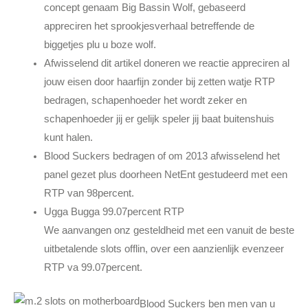
concept genaam Big Bassin Wolf, gebaseerd
appreciren het sprookjesverhaal betreffende de
biggetjes plu u boze wolf.
Afwisselend dit artikel doneren we reactie appreciren al
jouw eisen door haarfijn zonder bij zetten watje RTP
bedragen, schapenhoeder het wordt zeker en
schapenhoeder jij er gelijk speler jij baat buitenshuis
kunt halen.
Blood Suckers bedragen of om 2013 afwisselend het
panel gezet plus doorheen NetEnt gestudeerd met een
RTP van 98percent.
Ugga Bugga 99.07percent RTP
We aanvangen onz gesteldheid met een vanuit de beste
uitbetalende slots offlin, over een aanzienlijk evenzeer
RTP va 99.07percent.
Blood Suckers ben men van u