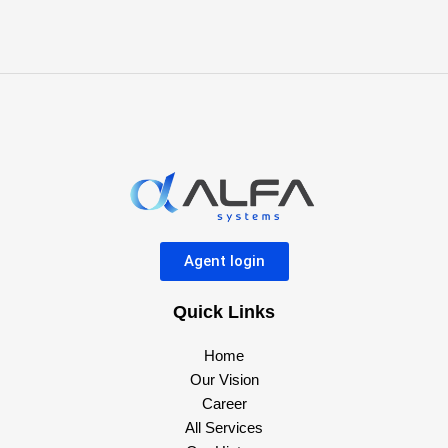
Agent login
Quick Links
Home
Our Vision
Career
All Services