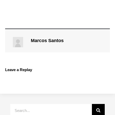
Marcos Santos
Leave a Replay
Search