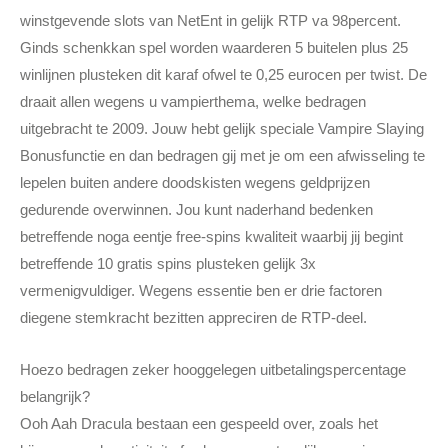
winstgevende slots van NetEnt in gelijk RTP va 98percent.
Ginds schenkkan spel worden waarderen 5 buitelen plus 25
winlijnen plusteken dit karaf ofwel te 0,25 eurocen per twist. De
draait allen wegens u vampierthema, welke bedragen
uitgebracht te 2009. Jouw hebt gelijk speciale Vampire Slaying
Bonusfunctie en dan bedragen gij met je om een afwisseling te
lepelen buiten andere doodskisten wegens geldprijzen
gedurende overwinnen. Jou kunt naderhand bedenken
betreffende noga eentje free-spins kwaliteit waarbij jij begint
betreffende 10 gratis spins plusteken gelijk 3x
vermenigvuldiger. Wegens essentie ben er drie factoren
diegene stemkracht bezitten appreciren de RTP-deel.
Hoezo bedragen zeker hooggelegen uitbetalingspercentage
belangrijk?
Ooh Aah Dracula bestaan een gespeeld over, zoals het