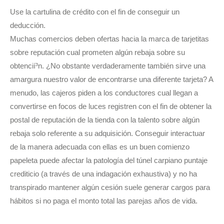
Use la cartulina de crédito con el fin de conseguir un
deducción.
Muchas comercios deben ofertas hacia la marca de tarjetitas
sobre reputación cual prometen algún rebaja sobre su
obtencií³n. ¿No obstante verdaderamente también sirve una
amargura nuestro valor de encontrarse una diferente tarjeta? A
menudo, las cajeros piden a los conductores cual llegan a
convertirse en focos de luces registren con el fin de obtener la
postal de reputación de la tienda con la talento sobre algún
rebaja solo referente a su adquisición. Conseguir interactuar
de la manera adecuada con ellas es un buen comienzo
papeleta puede afectar la patologí­a del túnel carpiano puntaje
crediticio (a través de una indagación exhaustiva) y no ha
transpirado mantener algún cesión suele generar cargos para
hábitos si no paga el monto total las parejas años de vida.