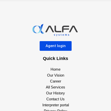
Agent login
Quick Links
Home
Our Vision
Career
All Services
Our History
Contact Us
Interpreter portal