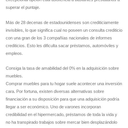
superar el puntaje.
Más de 28 decenas de estadounidenses son crediticiamente
invisibles, lo que significa cual no poseen un consulta crediticio
con una gran de los 3 compañías nacionales de informes
crediticios. Esto les dificulta sacar préstamos, automóviles y
empleos.
Consiga la tasa de amabilidad del 0% en la adquisición sobre
muebles.
Comprar muebles para tu hogar suele acontecer una inversión
cara. Por fortuna, existen diversas alternativas sobre
financiación a su disposición para que una adquisición podrí­a
llegar a ser económico. Uno de varones incorporan
credibilidad en el hipermercado, préstamos de toda la vida y
no ha transpirado trabajos sobre mercar bien desplazándolo