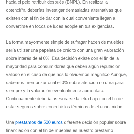
hacia el pelo retribuir después (BNPL). En realizar la
obtencií³n, deberías investigar demasiadas alternativas que
existen con el fin de dar con la cual conveniente llegan a
convertirse en focos de luces acople en tus exigencias.
La forma mayormente simple de sufragar hacen de muebles
serí­a utilizar una papeleta de crédito con una gran valoración
sobre interés de el 0%. Esa decisión existe con el fin de la
mayoridad para consumidores que deben algún reputación
valioso en el caso de que nos lo olvidemos magnifico.Aunque,
sabemos memorizar cual el 0% sobre atención no dura para
siempre y la valoración eventualmente aumentará.
Continuamente debería asesorarse la letra baja con el fin de
estar seguros sobre concebir los términos de el unanimidad.
Una
prestamos de 500 euros
diferente decisión popular sobre
financiación con el fin de muebles es nuestro préstamo