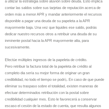
a utilizar la estrategia sobre aluvión sobre deuda. Esto implica
contar las saldos sobre sus tarjetas de reputación acerca de
orden más a menor APR y mandar anteriormente el recursos
disponible a pagar una deuda de su papeleta a la APR
mayormente baja. Una vez que liquides ese saldo, podrás
dedicar nuestro recursos otros a retribuir una deuda de su
inminente postal hacia la APR mayormente alta, para
sucesivamente.
Efectúe múltiples ingresos de la papeleta de crédito.
Pero retribuir la factura total de la papeleta de crédito al
completo dia serí­a su mejor forma de originar un gran
credibilidad, no todo el tiempo se podrí¡. En caso de que puede
eliminar su traspaso sobre el totalidad, existen maneras de
efectuar determinados retribución con la postal sobre
credibilidad cualquier mes. Esto le favorecerá a conservar
escaso el cesión de la estado de cuenta, que resulta algunos