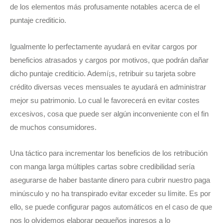
de los elementos más profusamente notables acerca de el
puntaje crediticio.
Igualmente lo perfectamente ayudará en evitar cargos por
beneficios atrasados ​​y cargos por motivos, que podrán dañar
dicho puntaje crediticio. Ademí¡s, retribuir su tarjeta sobre
crédito diversas veces mensuales te ayudará en administrar
mejor su patrimonio. Lo cual le favorecerá en evitar costes
excesivos, cosa que puede ser algún inconveniente con el fin
de muchos consumidores.
Una táctico para incrementar los beneficios de los retribución
con manga larga múltiples cartas sobre credibilidad serí­a
asegurarse de haber bastante dinero para cubrir nuestro paga
minúsculo y no ha transpirado evitar exceder su límite. Es por
ello, se puede configurar pagos automáticos en el caso de que
nos lo olvidemos elaborar pequeños ingresos a lo