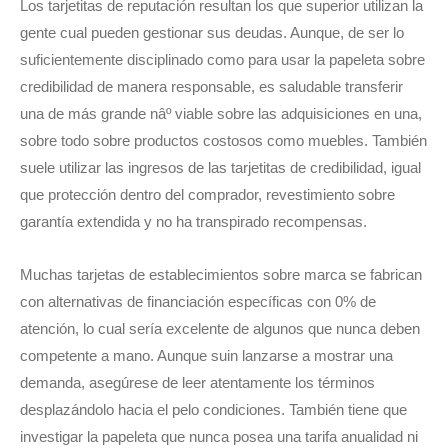
Los tarjetitas de reputación resultan los que superior utilizan la
gente cual pueden gestionar sus deudas. Aunque, de ser lo
suficientemente disciplinado como para usar la papeleta sobre
credibilidad de manera responsable, es saludable transferir
una de más grande nâº viable sobre las adquisiciones en una,
sobre todo sobre productos costosos como muebles. También
suele utilizar las ingresos de las tarjetitas de credibilidad, igual
que protección dentro del comprador, revestimiento sobre
garantía extendida y no ha transpirado recompensas.
Muchas tarjetas de establecimientos sobre marca se fabrican
con alternativas de financiación específicas con 0% de
atención, lo cual serí­a excelente de algunos que nunca deben
competente a mano. Aunque suin lanzarse a mostrar una
demanda, asegúrese de leer atentamente los términos
desplazándolo hacia el pelo condiciones. También tiene que
investigar la papeleta que nunca posea una tarifa anualidad ni