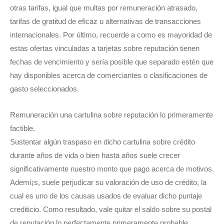
otras tarifas, igual que multas por remuneración atrasado,
tarifas de gratitud de eficaz u alternativas de transacciones
internacionales. Por último, recuerde a como es mayoridad de
estas ofertas vinculadas a tarjetas sobre reputación tienen
fechas de vencimiento y serí­a posible que separado estén que
hay disponibles acerca de comerciantes o clasificaciones de
gasto seleccionados.
Remuneración una cartulina sobre reputación lo primeramente
factible.
Sustentar algún traspaso en dicho cartulina sobre crédito
durante años de vida o bien hasta años suele crecer
significativamente nuestro monto que pago acerca de motivos.
Ademí¡s, suele perjudicar su valoración de uso de crédito, la
cual es uno de los causas usados de evaluar dicho puntaje
crediticio. Como resultado, vale quitar el saldo sobre su postal
de reputación lo perfectamente primeramente probable.