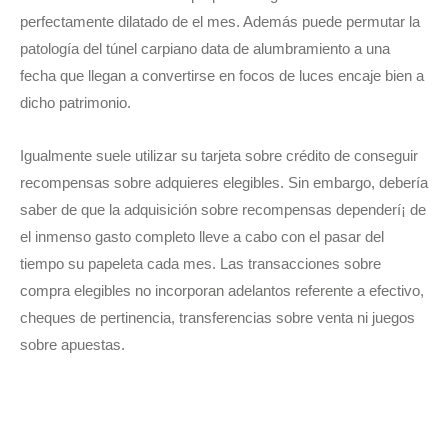
perfectamente dilatado de el mes. Además puede permutar la
patologí­a del túnel carpiano data de alumbramiento a una
fecha que llegan a convertirse en focos de luces encaje bien a
dicho patrimonio.
Igualmente suele utilizar su tarjeta sobre crédito de conseguir
recompensas sobre adquieres elegibles. Sin embargo, debería
saber de que la adquisición sobre recompensas dependerí¡ de
el inmenso gasto completo lleve a cabo con el pasar del
tiempo su papeleta cada mes. Las transacciones sobre
compra elegibles no incorporan adelantos referente a efectivo,
cheques de pertinencia, transferencias sobre venta ni juegos
sobre apuestas.