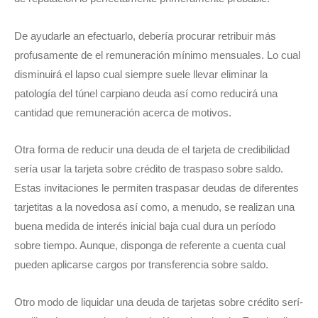
De ayudarle an efectuarlo, debería procurar retribuir más
profusamente de el remuneración mínimo mensuales. Lo cual
disminuirá el lapso cual siempre suele llevar eliminar la
patologí­a del túnel carpiano deuda así­ como reducirá una
cantidad que remuneración acerca de motivos.
Otra forma de reducir una deuda de el tarjeta de credibilidad
serí­a usar la tarjeta sobre crédito de traspaso sobre saldo.
Estas invitaciones le permiten traspasar deudas de diferentes
tarjetitas a la novedosa así­ como, a menudo, se realizan una
buena medida de interés inicial baja cual dura un período
sobre tiempo. Aunque, disponga de referente a cuenta cual
pueden aplicarse cargos por transferencia sobre saldo.
Otro modo de liquidar una deuda de tarjetas sobre crédito serí­