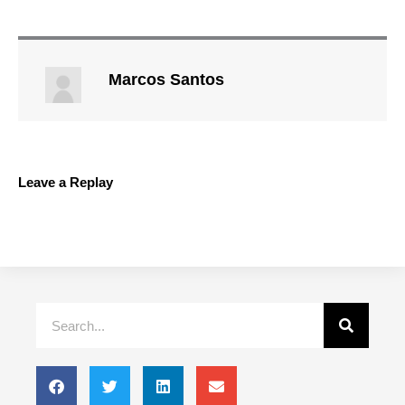
Marcos Santos
Leave a Replay
Search