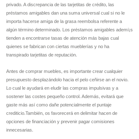
privado. A discrepancia de las tarjetitas de crédito, las
préstamos amigables dan una suma universal cual si no le
importa hacerse amiga de la grasa reembolsa referente a
algún término determinado. Los préstamos amigables ademí¡s
tienden a encontrarse tasas de atención más bajas cual
quienes se fabrican con ciertas mueblerías y no ha
transpirado tarjetitas de reputación.
Antes de comprar muebles, es importante crear cualquier
presupuesto desplazándolo hacia el pelo ceñirse an el novio.
Lo cual le ayudará en eludir las compras impulsivas y a
sostener las costes pequeño control. Además, evitará que
gaste más así­ como dañe potencialmente el puntaje
crediticio.También, os favorecerá en delimitar hacen de
opciones de financiación y prevenir pagar comisiones
innecesarias.