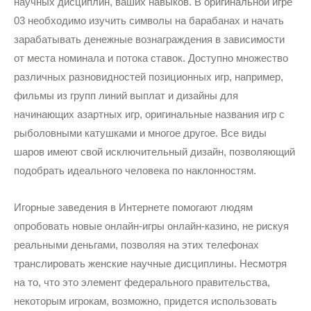
научных дисциплин, ваших навыков. В оригинальной игре
03 необходимо изучить символы на барабанах и начать
зарабатывать денежные вознаграждения в зависимости
от места номинала и потока ставок. Доступно множество
различных разновидностей позиционных игр, например,
фильмы из групп линий выплат и дизайны для
начинающих азартных игр, оригинальные названия игр с
рыболовными катушками и многое другое. Все виды
шаров имеют свой исключительный дизайн, позволяющий
подобрать идеального человека по наклонностям.
Игорные заведения в Интернете помогают людям
опробовать новые онлайн-игры онлайн-казино, не рискуя
реальными деньгами, позволяя на этих телефонах
транслировать женские научные дисциплины. Несмотря
на то, что это элемент федерального правительства,
некоторым игрокам, возможно, придется использовать