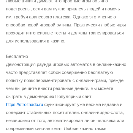
Любые циники думают, что пробные игры обычно
подстроены, если вам нужно привлечь людей и помочь
им, требуя авансового платежа. Однако это мнение о
способах новой игровой рутины.
Практически любые игры
проходят интенсивные тесты и должны транслироваться
для использования в казино.
Бесплатно
Демонстрация раунда игровых автоматов в онлайн-казино
часто представляет собой совершенно бесплатную
попытку поэкспериментировать с онлайн-играми, прежде
чем вы решите внести реальные деньги. Вы можете
сыграть в демо-версию Популярный сайт
https://stroitnado.ru
функционирует уже весьма издавна и
содержит стабильных посетителей. онлайн-видео-слота,
независимо от того, автоматизировал ли он человека или
современный кино-автомат. Любые казино также