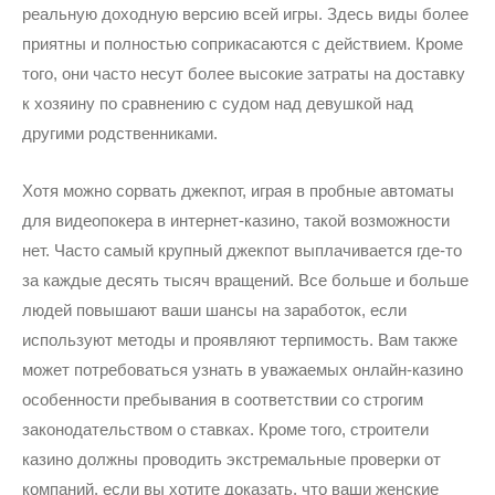
реальную доходную версию всей игры. Здесь виды более
приятны и полностью соприкасаются с действием. Кроме
того, они часто несут более высокие затраты на доставку
к хозяину по сравнению с судом над девушкой над
другими родственниками.
Хотя можно сорвать джекпот, играя в пробные автоматы
для видеопокера в интернет-казино, такой возможности
нет. Часто самый крупный джекпот выплачивается где-то
за каждые десять тысяч вращений. Все больше и больше
людей повышают ваши шансы на заработок, если
используют методы и проявляют терпимость. Вам также
может потребоваться узнать в уважаемых онлайн-казино
особенности пребывания в соответствии со строгим
законодательством о ставках. Кроме того, строители
казино должны проводить экстремальные проверки от
компаний, если вы хотите доказать, что ваши женские