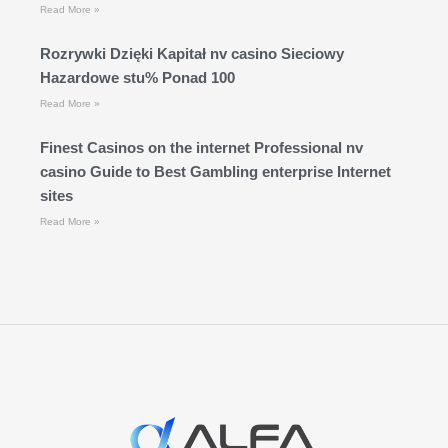
Read More »
Rozrywki Dzięki Kapitał nv casino Sieciowy
Hazardowe stu% Ponad 100
Read More »
Finest Casinos on the internet Professional nv
casino Guide to Best Gambling enterprise Internet
sites
Read More »