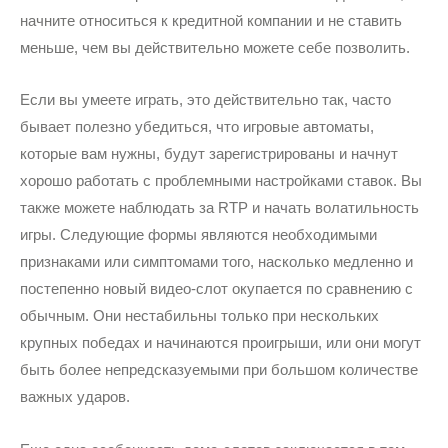
начните относиться к кредитной компании и не ставить
меньше, чем вы действительно можете себе позволить.
Если вы умеете играть, это действительно так, часто
бывает полезно убедиться, что игровые автоматы,
которые вам нужны, будут зарегистрированы и начнут
хорошо работать с проблемными настройками ставок. Вы
также можете наблюдать за RTP и начать волатильность
игры. Следующие формы являются необходимыми
признаками или симптомами того, насколько медленно и
постепенно новый видео-слот окупается по сравнению с
обычным. Они нестабильны только при нескольких
крупных победах и начинаются проигрыши, или они могут
быть более непредсказуемыми при большом количестве
важных ударов.