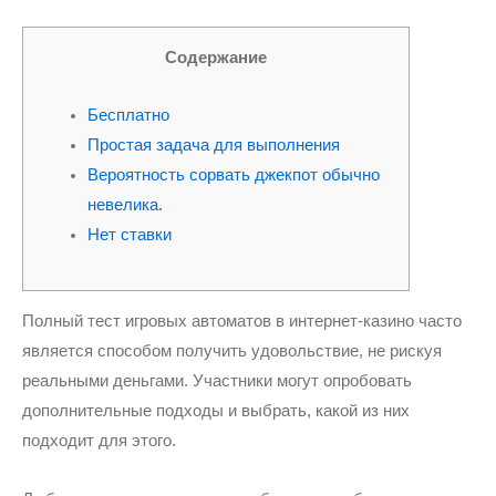
e
o
g
r
o
r
Содержание
k
a
m
Бесплатно
Простая задача для выполнения
Вероятность сорвать джекпот обычно
невелика.
Нет ставки
Полный тест игровых автоматов в интернет-казино часто
является способом получить удовольствие, не рискуя
реальными деньгами. Участники могут опробовать
дополнительные подходы и выбрать, какой из них
подходит для этого.