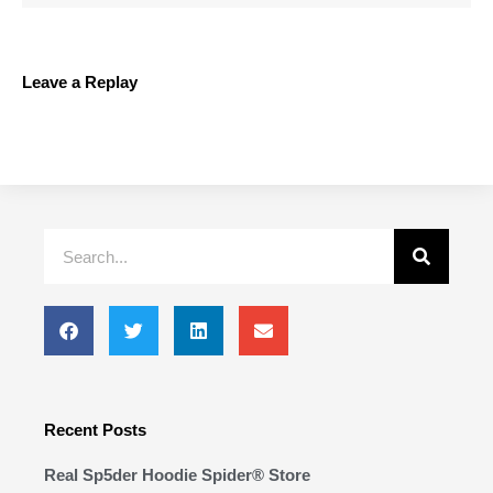
Leave a Replay
Search
Recent Posts
Real Sp5der Hoodie Spider® Store