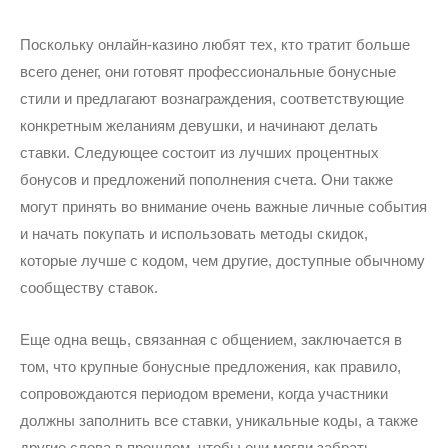
Поскольку онлайн-казино любят тех, кто тратит больше
всего денег, они готовят профессиональные бонусные
стили и предлагают вознаграждения, соответствующие
конкретным желаниям девушки, и начинают делать
ставки. Следующее состоит из лучших процентных
бонусов и предложений пополнения счета. Они также
могут принять во внимание очень важные личные события
и начать покупать и использовать методы скидок,
которые лучше с кодом, чем другие, доступные обычному
сообществу ставок.
Еще одна вещь, связанная с общением, заключается в
том, что крупные бонусные предложения, как правило,
сопровождаются периодом времени, когда участники
должны заполнить все ставки, уникальные коды, а также