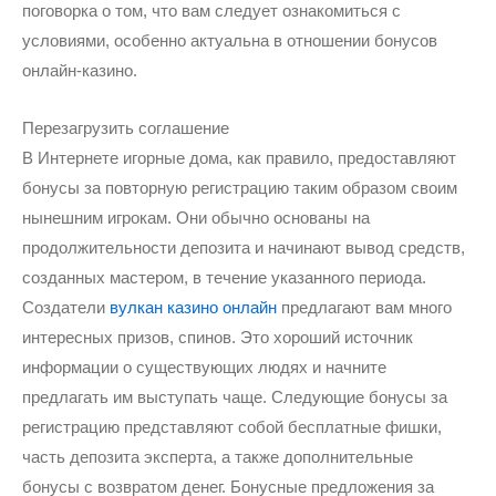
поговорка о том, что вам следует ознакомиться с
условиями, особенно актуальна в отношении бонусов
онлайн-казино.
Перезагрузить соглашение
В Интернете игорные дома, как правило, предоставляют
бонусы за повторную регистрацию таким образом своим
нынешним игрокам. Они обычно основаны на
продолжительности депозита и начинают вывод средств,
созданных мастером, в течение указанного периода.
Создатели
вулкан казино онлайн
предлагают вам много
интересных призов, спинов. Это хороший источник
информации о существующих людях и начните
предлагать им выступать чаще. Следующие бонусы за
регистрацию представляют собой бесплатные фишки,
часть депозита эксперта, а также дополнительные
бонусы с возвратом денег. Бонусные предложения за