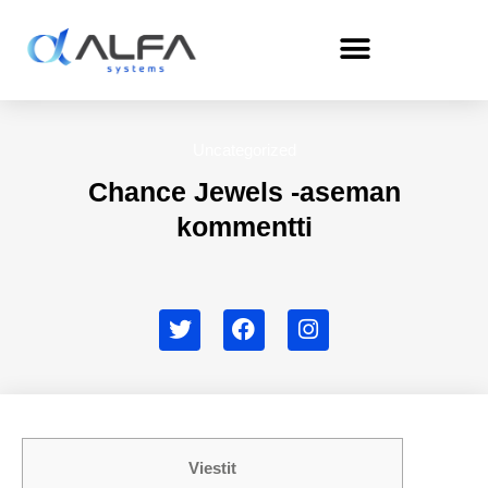
Skip
to
content
Uncategorized
Chance Jewels -aseman
kommentti
T
F
I
w
a
n
i
c
s
t
e
t
t
b
a
e
o
g
r
o
r
Viestit
k
a