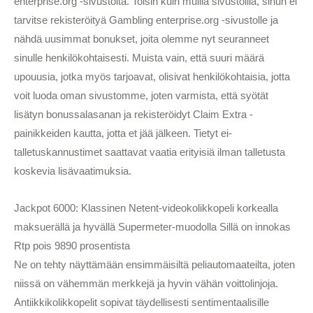
enterprise.org -sivustolta. Toisin kuin muilla sivustoilla, sinun ei
tarvitse rekisteröityä Gambling enterprise.org -sivustolle ja
nähdä uusimmat bonukset, joita olemme nyt seuranneet
sinulle henkilökohtaisesti. Muista vain, että suuri määrä
upouusia, jotka myös tarjoavat, olisivat henkilökohtaisia, jotta
voit luoda oman sivustomme, joten varmista, että syötät
lisätyn bonussalasanan ja rekisteröidyt Claim Extra -
painikkeiden kautta, jotta et jää jälkeen. Tietyt ei-
talletuskannustimet saattavat vaatia erityisiä ilman talletusta
koskevia lisävaatimuksia.
Jackpot 6000: Klassinen Netent-videokolikkopeli korkealla
maksuerällä ja hyvällä Supermeter-muodolla Sillä on innokas
Rtp pois 9890 prosentista
Ne on tehty näyttämään ensimmäisiltä peliautomaateilta, joten
niissä on vähemmän merkkejä ja hyvin vähän voittolinjoja.
Antiikkikolikkopelit sopivat täydellisesti sentimentaalisille