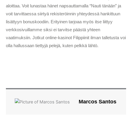
aloittaa. Voit lunastaa hänet napsauttamalla “Nauti tänään” ja
voit tarvittaessa siirtyä rekisteröinnin yhteydessä hankittuun
lisättyyn bonuskoodiin. Erityinen tarjoaa myös itse liittyy
verkkosivuillamme siksi ei tarvitse päästä yhteen
vaatimuksiin. Jotkut online-kasinot Filippiinit ilman talletusta voi
olla hallussaan tiettyjä pelejä, kuten pelkkä lähtö.
Marcos Santos