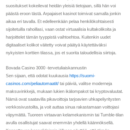
suositukset kokeilevat heidän yleisiä tietojaan, sillä hän voi
päästä eroon tästä. Arpajaiset kasinot toimivat samalla jonkin
aikaa eri tavalla. Et edelleenkään pelaa henkilökohtaisesti
sijoitetuilla rahoillasi, vaan ostat virtuaalisia kultakolikoita ja
harjoittelet tämän tyyppistä vaihtoehtoa. Kuitenkin uudet
digitaaliset kolikot väitetty voivat päätyä käytettäväksi
nykyisten korttien tilassa, jos et suorita taloudellisia siirtoja.
Bovada Casino 3000 -tervetuliaiskannustin
Sen sijaan, että odotat kuukausia
https://suomi-
casinos.com/peliautomaatit/
tai päiviä, valitse moderneja
maksuvinkkejä, mukaan lukien ikälompakot tai kryptovaluutat.
Nämä ovat saatavilla pikavoittoja tarjoavien uhkapeliyritysten
verkkosivustoilta, ja voit auttaa sinua rakastamaan voittojasi
viipymättä. Tuoreen virtaavan kelamekanismin tai Tumble-tilan
avulla osallistujat saavat enemmän yhdellä käännöksellä.