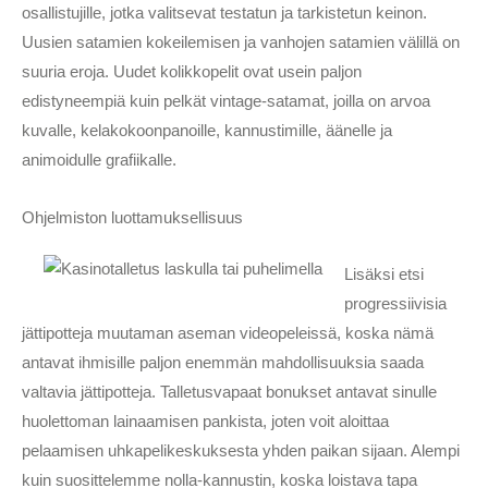
osallistujille, jotka valitsevat testatun ja tarkistetun keinon.
Uusien satamien kokeilemisen ja vanhojen satamien välillä on
suuria eroja. Uudet kolikkopelit ovat usein paljon
edistyneempiä kuin pelkät vintage-satamat, joilla on arvoa
kuvalle, kelakokoonpanoille, kannustimille, äänelle ja
animoidulle grafiikalle.
Ohjelmiston luottamuksellisuus
Lisäksi etsi
progressiivisia
jättipotteja muutaman aseman videopeleissä, koska nämä
antavat ihmisille paljon enemmän mahdollisuuksia saada
valtavia jättipotteja. Talletusvapaat bonukset antavat sinulle
huolettoman lainaamisen pankista, joten voit aloittaa
pelaamisen uhkapelikeskuksesta yhden paikan sijaan. Alempi
kuin suosittelemme nolla-kannustin, koska loistava tapa