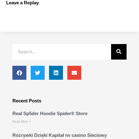
Leave a Replay
Search
Recent Posts
Real Sp5der Hoodie Spider® Store
Read More »
Rozrywki Dzięki Kapitał nv casino Sieciowy