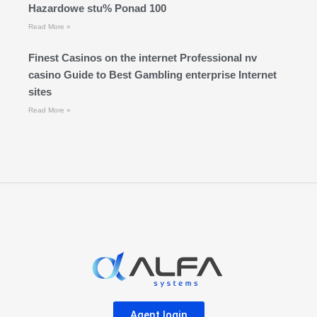
Hazardowe stu% Ponad 100
Read More »
Finest Casinos on the internet Professional nv
casino Guide to Best Gambling enterprise Internet
sites
Read More »
Agent login