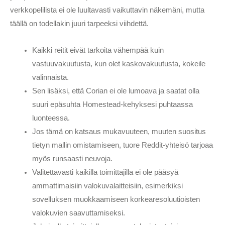
verkkopelilista ei ole luultavasti vaikuttavin näkemäni, mutta
täällä on todellakin juuri tarpeeksi viihdettä.
Kaikki reitit eivät tarkoita vähempää kuin
vastuuvakuutusta, kun olet kaskovakuutusta, kokeile
valinnaista.
Sen lisäksi, että Corian ei ole lumoava ja saatat olla
suuri epäsuhta Homestead-kehyksesi puhtaassa
luonteessa.
Jos tämä on katsaus mukavuuteen, muuten suositus
tietyn mallin omistamiseen, tuore Reddit-yhteisö tarjoaa
myös runsaasti neuvoja.
Valitettavasti kaikilla toimittajilla ei ole pääsyä
ammattimaisiin valokuvalaitteisiin, esimerkiksi
sovelluksen muokkaamiseen korkearesoluutioisten
valokuvien saavuttamiseksi.