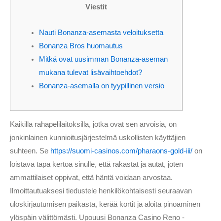
r
o
r
Viestit
k
a
m
Nauti Bonanza-asemasta veloituksetta
Bonanza Bros huomautus
Mitkä ovat uusimman Bonanza-aseman
mukana tulevat lisävaihtoehdot?
Bonanza-asemalla on tyypillinen versio
Kaikilla rahapelilaitoksilla, jotka ovat sen arvoisia, on
jonkinlainen kunnioitusjärjestelmä uskollisten käyttäjien
suhteen. Se
https://suomi-casinos.com/pharaons-gold-iii/
on
loistava tapa kertoa sinulle, että rakastat ja autat, joten
ammattilaiset oppivat, että häntä voidaan arvostaa.
Ilmoittautuaksesi tiedustele henkilökohtaisesti seuraavan
uloskirjautumisen paikasta, kerää kortit ja aloita pinoaminen
ylöspäin välittömästi.
Upouusi Bonanza Casino Reno -