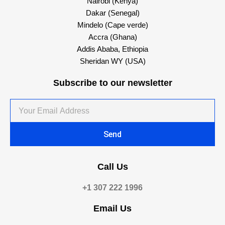
Nairobi (Kenya)
Dakar (Senegal)
Mindelo (Cape verde)
Accra (Ghana)
Addis Ababa, Ethiopia
Sheridan WY (USA)
Subscribe to our newsletter
Your
Email
Address
Send
Call Us
+1 307 222 1996
Email Us