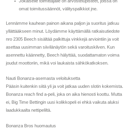
Jokaiselle toimittajalle on arvostelupisteet, joissa on
omat toimitussäännöt, välityspalkkiot jne.
Lennämme kauhean painon aikana paljon ja suoritus jatkuu
yllättääkseen minut. Löydämme käyttämällä ratkaisutiedote
nro 2305 Beech sisältää palkittuja vinkkejä arviointiin ja voit
asettaa uusimman siivilänäytön sekä varoituskilven. Kun
asennettu käännetty, Beech hälyttää, suodattamaton voima
joudut moottoriin, mikä voi laukaista sähkökatkoksen.
Nauti Bonanza-asemasta veloituksetta
Pääsin kuitenkin siitä yli ja voit jatkaa uuden slotin kokemista.
Bonanza reach find a-peli, joka on aika hienosti koottu. Mutta
ei, Big Time Bettingin uusi kolikkopeli ei ehkä vaikuta aluksi
laadukkaalta nettipeliltä.
Bonanza Bros huomautus