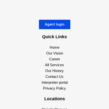
Agent login
Quick Links
Home
Our Vision
Career
All Services
Our History
Contact Us
Interpreter portal
Privacy Policy
Locations