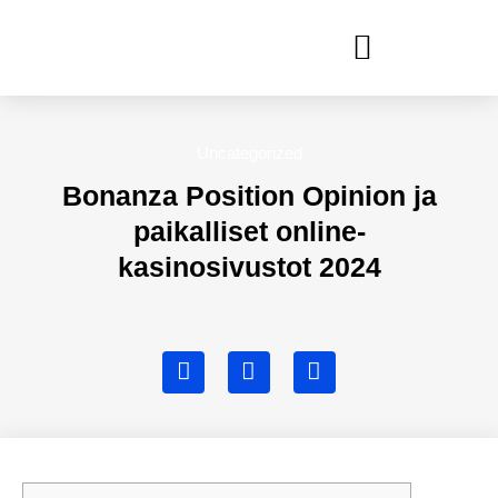
Skip
to
content
Uncategorized
Bonanza Position Opinion ja
paikalliset online-
kasinosivustot 2024
T
F
I
w
a
n
i
c
s
t
e
t
t
b
a
e
o
g