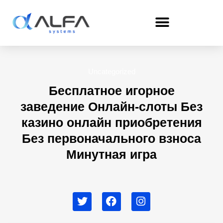
Skip
to
content
Uncategorized
Бесплатное игорное
заведение Онлайн-слоты Без
казино онлайн приобретения
Без первоначального взноса
Минутная игра
T
F
I
w
a
n
i
c
s