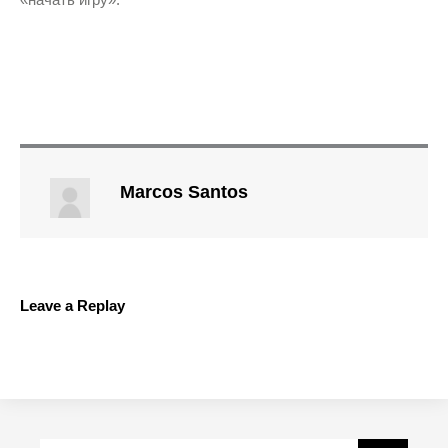
«начать игру».
Marcos Santos
Leave a Replay