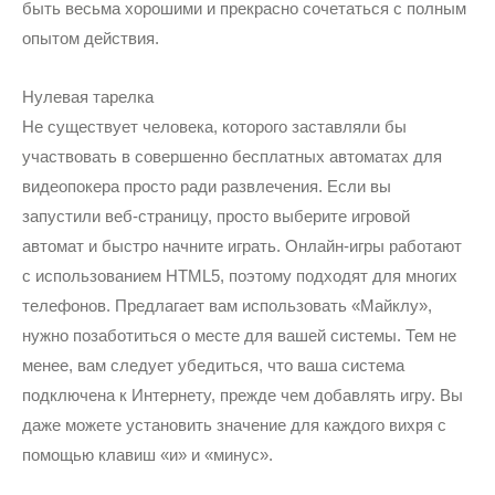
быть весьма хорошими и прекрасно сочетаться с полным
опытом действия.
Нулевая тарелка
Не существует человека, которого заставляли бы
участвовать в совершенно бесплатных автоматах для
видеопокера просто ради развлечения. Если вы
запустили веб-страницу, просто выберите игровой
автомат и быстро начните играть. Онлайн-игры работают
с использованием HTML5, поэтому подходят для многих
телефонов. Предлагает вам использовать «Майклу»,
нужно позаботиться о месте для вашей системы. Тем не
менее, вам следует убедиться, что ваша система
подключена к Интернету, прежде чем добавлять игру. Вы
даже можете установить значение для каждого вихря с
помощью клавиш «и» и «минус».