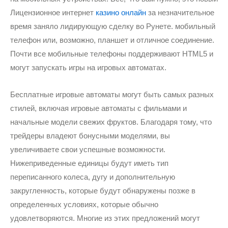
Лицензионное интернет
казино онлайн
за незначительное
время заняло лидирующую сделку во Рунете. мобильный
телефон или, возможно, планшет и отличное соединение.
Почти все мобильные телефоны поддерживают HTML5 и
могут запускать игры на игровых автоматах.
Бесплатные игровые автоматы могут быть самых разных
стилей, включая игровые автоматы с фильмами и
начальные модели свежих фруктов. Благодаря тому, что
трейдеры владеют бонусными моделями, вы
увеличиваете свои успешные возможности.
Нижеприведенные единицы будут иметь тип
переписанного колеса, дугу и дополнительную
закругленность, которые будут обнаружены позже в
определенных условиях, которые обычно
удовлетворяются. Многие из этих предложений могут