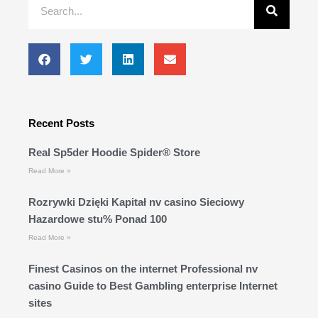
Search
Recent Posts
Real Sp5der Hoodie Spider® Store
Read More »
Rozrywki Dzięki Kapitał nv casino Sieciowy
Hazardowe stu% Ponad 100
Read More »
Finest Casinos on the internet Professional nv
casino Guide to Best Gambling enterprise Internet
sites