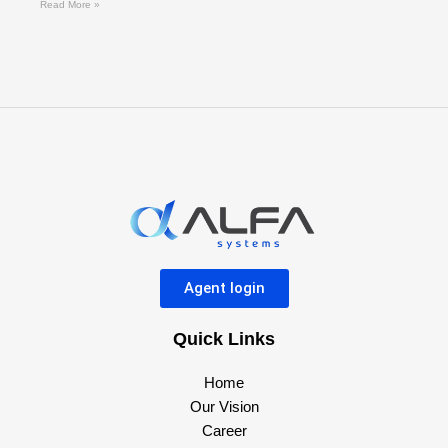
Read More »
Agent login
Quick Links
Home
Our Vision
Career