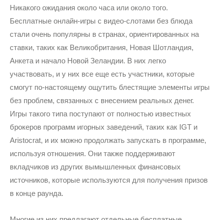
Никакого ожидания около часа или около того.
Бесплатные онлайн-игры с видео-слотами без блюда
стали очень популярны в странах, ориентированных на
ставки, таких как Великобритания, Новая Шотландия,
Анкета и начало Новой Зеландии. В них легко
участвовать, и у них все еще есть участники, которые
смогут по-настоящему ощутить блестящие элементы игры
без проблем, связанных с внесением реальных денег.
Игры такого типа поступают от полностью известных
брокеров программ игорных заведений, таких как IGT и
Aristocrat, и их можно продолжать запускать в программе,
используя отношения. Они также поддерживают
вкладчиков из других вымышленных финансовых
источников, которые используются для получения призов
в конце раунда.
Многие из них предлагают отдельные бесплатные