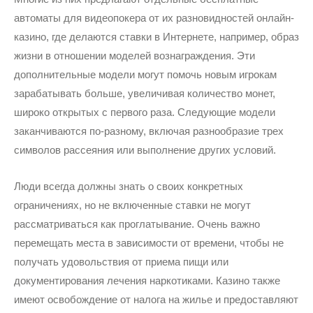
автоматы для видеопокера от их разновидностей онлайн-
казино, где делаются ставки в Интернете, например, образ
жизни в отношении моделей вознаграждения. Эти
дополнительные модели могут помочь новым игрокам
зарабатывать больше, увеличивая количество монет,
широко открытых с первого раза. Следующие модели
заканчиваются по-разному, включая разнообразие трех
символов рассеяния или выполнение других условий.
Люди всегда должны знать о своих конкретных
ограничениях, но не включенные ставки не могут
рассматриваться как проглатывание. Очень важно
перемещать места в зависимости от времени, чтобы не
получать удовольствия от приема пищи или
документирования лечения наркотиками. Казино также
имеют освобождение от налога на жилье и предоставляют